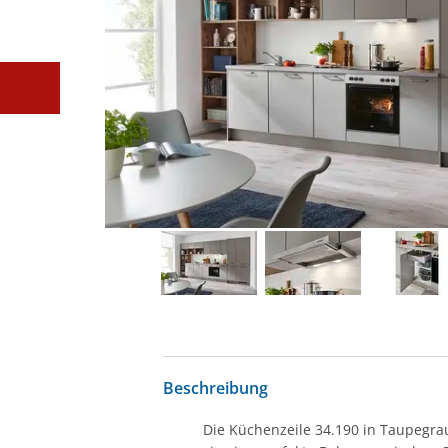
Beschreibung
Die Küchenzeile 34.190 in Taupegrau