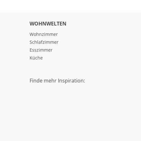
WOHNWELTEN
Wohnzimmer
Schlafzimmer
Esszimmer
Küche
Finde mehr Inspiration: