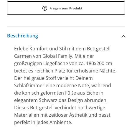
Fragen zum Produkt
Beschreibung
Erlebe Komfort und Stil mit dem Bettgestell
Carmen von Global Family. Mit einer
großzügigen Liegefläche von ca. 180x200 cm
bietet es reichlich Platz für erholsame Nächte.
Der hellgraue Stoff verleiht Deinem
Schlafzimmer eine moderne Note, während
die konisch geformten Füße aus Eiche in
elegantem Schwarz das Design abrunden.
Dieses Bettgestell verbindet hochwertige
Materialien mit zeitloser Ästhetik und passt
perfekt in jedes Ambiente.