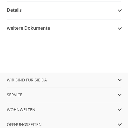
Details
weitere Dokumente
WIR SIND FÜR SIE DA
SERVICE
WOHNWELTEN
ÖFFNUNGSZEITEN