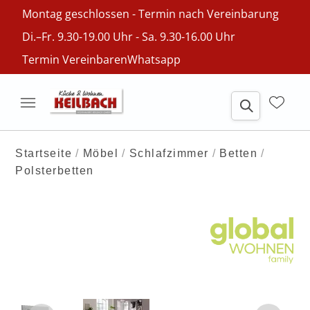
Montag geschlossen - Termin nach Vereinbarung
Di.–Fr. 9.30-19.00 Uhr - Sa. 9.30-16.00 Uhr
Termin Vereinbaren
Whatsapp
Startseite
Möbel
Schlafzimmer
Betten
Polsterbetten