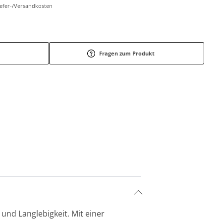
Liefer-/Versandkosten
Fragen zum Produkt
und Langlebigkeit. Mit einer