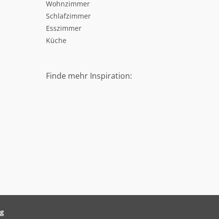
Wohnzimmer
Schlafzimmer
Esszimmer
Küche
Finde mehr Inspiration:
ag