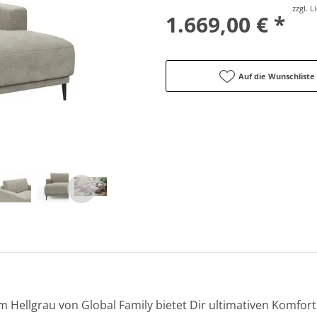
zzgl. 
1.669,00 € *
Auf die Wunschliste
 Hellgrau von Global Family bietet Dir ultimativen Komfort 