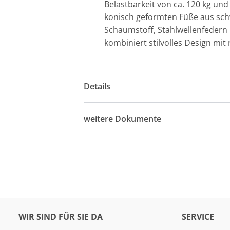
Belastbarkeit von ca. 120 kg und
konisch geformten Füße aus sch
Schaumstoff, Stahlwellenfedern
kombiniert stilvolles Design mit
Details
weitere Dokumente
WIR SIND FÜR SIE DA
SERVICE