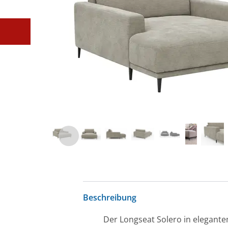
Beschreibung
Der Longseat Solero in elegantem