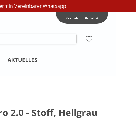
ermin Vereinbaren
Whatsapp
Kontakt
Anfahrt
AKTUELLES
o 2.0 - Stoff, Hellgrau