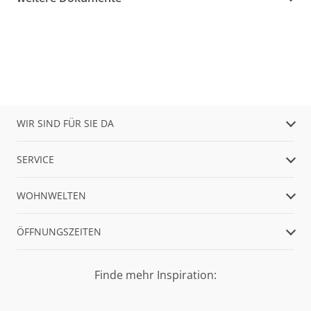
WIR SIND FÜR SIE DA
SERVICE
WOHNWELTEN
ÖFFNUNGSZEITEN
Finde mehr Inspiration: