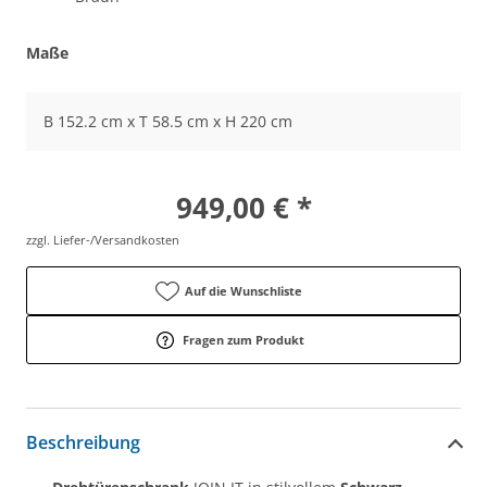
Maße
B 152.2 cm x T 58.5 cm x H 220 cm
949,00 € *
zzgl. Liefer-/Versandkosten
Auf die Wunschliste
Fragen zum Produkt
Beschreibung