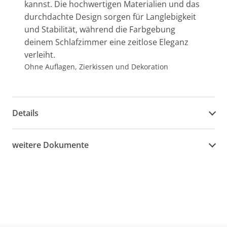
kannst. Die hochwertigen Materialien und das
durchdachte Design sorgen für Langlebigkeit
und Stabilität, während die Farbgebung
deinem Schlafzimmer eine zeitlose Eleganz
verleiht.
Ohne Auflagen, Zierkissen und Dekoration
Details
weitere Dokumente