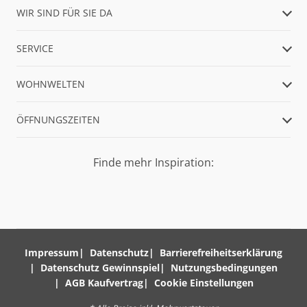
WIR SIND FÜR SIE DA
SERVICE
WOHNWELTEN
ÖFFNUNGSZEITEN
Finde mehr Inspiration:
Impressum
Datenschutz
Barrierefreiheitserklärung
Datenschutz Gewinnspiel
Nutzungsbedingungen
AGB Kaufvertrag
Cookie Einstellungen