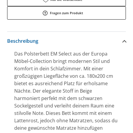
Fragen zum Produkt
Beschreibung
Das Polsterbett EM Select aus der Europa
Möbel-Collection bringt modernen Stil und
Komfort in dein Schlafzimmer. Mit einer
großzügigen Liegefläche von ca. 180x200 cm
bietet es ausreichend Platz für erholsame
Nächte. Der elegante Stoff in Beige
harmoniert perfekt mit dem schwarzen
Sockelgestell und verleiht deinem Raum eine
stilvolle Note. Dieses Bett kommt mit einem
Lattenrost, jedoch ohne Matratzen, sodass du
deine gewünschte Matratze hinzufügen