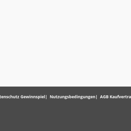
tenschutz Gewinnspiel
Nutzungsbedingungen
AGB Kaufvertr