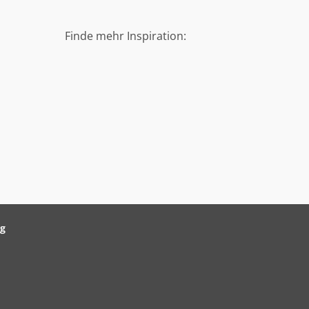
Finde mehr Inspiration:
ag