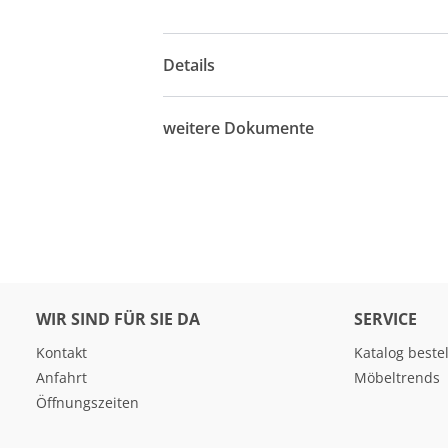
Details
weitere Dokumente
WIR SIND FÜR SIE DA
SERVICE
Kontakt
Katalog beste
Anfahrt
Möbeltrends
Öffnungszeiten