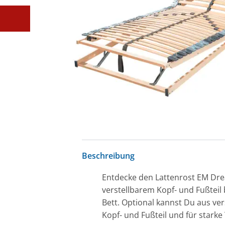
Beschreibung
Entdecke den Lattenrost EM Drea
verstellbarem Kopf- und Fußteil 
Bett. Optional kannst Du aus v
Kopf- und Fußteil und für starke