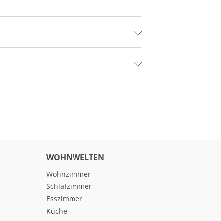
WOHNWELTEN
Wohnzimmer
Schlafzimmer
Esszimmer
Küche