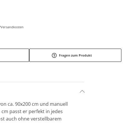
r-/Versandkosten
Fragen zum Produkt
 von ca. 90x200 cm und manuell
 cm passt er perfekt in jedes
ost auch ohne verstellbarem