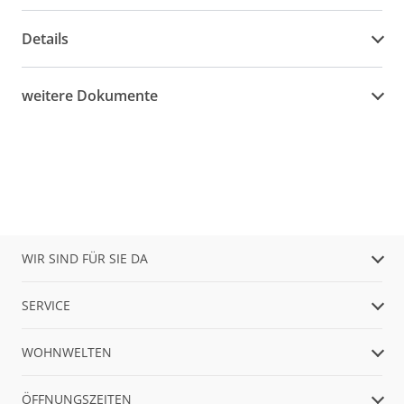
Details
weitere Dokumente
WIR SIND FÜR SIE DA
SERVICE
WOHNWELTEN
ÖFFNUNGSZEITEN