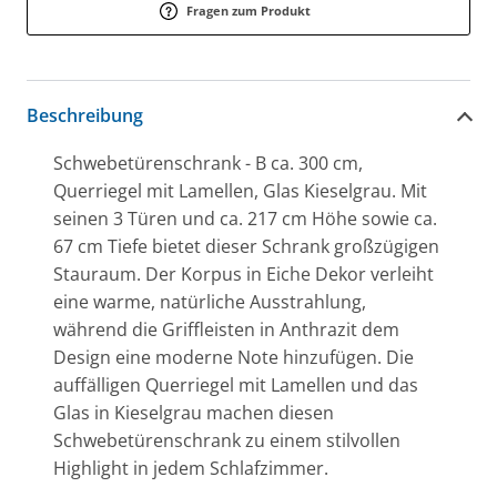
Fragen zum Produkt
Beschreibung
Schwebetürenschrank - B ca. 300 cm,
Querriegel mit Lamellen, Glas Kieselgrau. Mit
seinen 3 Türen und ca. 217 cm Höhe sowie ca.
67 cm Tiefe bietet dieser Schrank großzügigen
Stauraum. Der Korpus in Eiche Dekor verleiht
eine warme, natürliche Ausstrahlung,
während die Griffleisten in Anthrazit dem
Design eine moderne Note hinzufügen. Die
auffälligen Querriegel mit Lamellen und das
Glas in Kieselgrau machen diesen
Schwebetürenschrank zu einem stilvollen
Highlight in jedem Schlafzimmer.