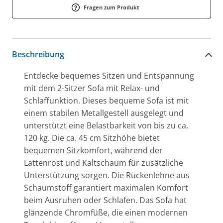
Fragen zum Produkt
Beschreibung
Entdecke bequemes Sitzen und Entspannung
mit dem 2-Sitzer Sofa mit Relax- und
Schlaffunktion. Dieses bequeme Sofa ist mit
einem stabilen Metallgestell ausgelegt und
unterstützt eine Belastbarkeit von bis zu ca.
120 kg. Die ca. 45 cm Sitzhöhe bietet
bequemen Sitzkomfort, während der
Lattenrost und Kaltschaum für zusätzliche
Unterstützung sorgen. Die Rückenlehne aus
Schaumstoff garantiert maximalen Komfort
beim Ausruhen oder Schlafen. Das Sofa hat
glänzende Chromfüße, die einen modernen