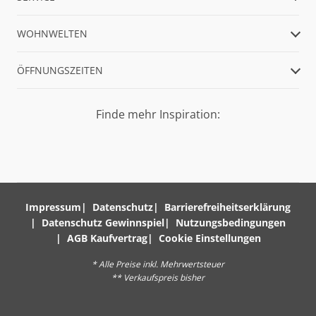
WOHNWELTEN
ÖFFNUNGSZEITEN
Finde mehr Inspiration:
Impressum
Datenschutz
Barrierefreiheitserklärung
Datenschutz Gewinnspiel
Nutzungsbedingungen
AGB Kaufvertrag
Cookie Einstellungen
* Alle Preise inkl. Mehrwertsteuer
** Verkaufspreis bisher