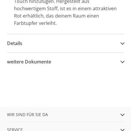
Touch hinzufügen. Hergestellt aus
hochwertigem Stoff, ist es in einem attraktiven
Rot erhältlich, das deinem Raum einen
Farbtupfer verleiht.
Details
weitere Dokumente
WIR SIND FÜR SIE DA
SERVICE