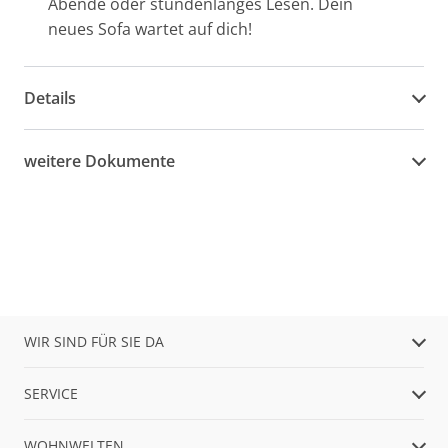
Abende oder stundenlanges Lesen. Dein
neues Sofa wartet auf dich!
Details
weitere Dokumente
WIR SIND FÜR SIE DA
SERVICE
WOHNWELTEN