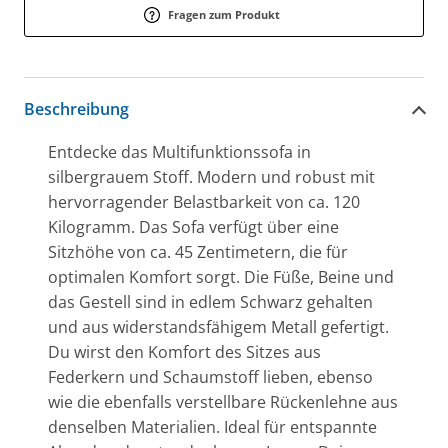
Fragen zum Produkt
Beschreibung
Entdecke das Multifunktionssofa in
silbergrauem Stoff. Modern und robust mit
hervorragender Belastbarkeit von ca. 120
Kilogramm. Das Sofa verfügt über eine
Sitzhöhe von ca. 45 Zentimetern, die für
optimalen Komfort sorgt. Die Füße, Beine und
das Gestell sind in edlem Schwarz gehalten
und aus widerstandsfähigem Metall gefertigt.
Du wirst den Komfort des Sitzes aus
Federkern und Schaumstoff lieben, ebenso
wie die ebenfalls verstellbare Rückenlehne aus
denselben Materialien. Ideal für entspannte