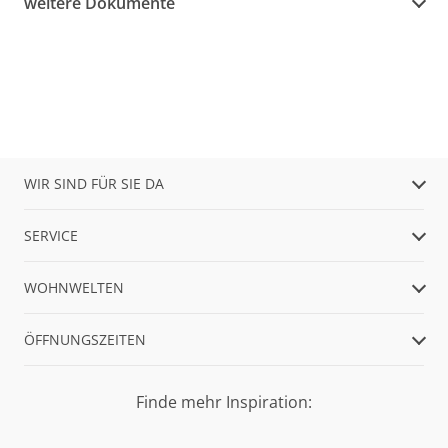
weitere Dokumente
WIR SIND FÜR SIE DA
SERVICE
WOHNWELTEN
ÖFFNUNGSZEITEN
Finde mehr Inspiration: