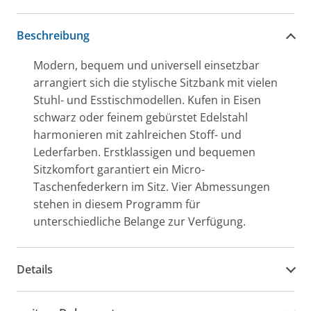
Beschreibung
Modern, bequem und universell einsetzbar
arrangiert sich die stylische Sitzbank mit vielen
Stuhl- und Esstischmodellen. Kufen in Eisen
schwarz oder feinem gebürstet Edelstahl
harmonieren mit zahlreichen Stoff- und
Lederfarben. Erstklassigen und bequemen
Sitzkomfort garantiert ein Micro-
Taschenfederkern im Sitz. Vier Abmessungen
stehen in diesem Programm für
unterschiedliche Belange zur Verfügung.
Details