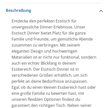
Beschreibung
Entdecke den perfekten Esstisch für
unvergessliche Dinner-Erlebnisse. Unser
Esstisch Dinner bietet Platz für die ganze
Familie und Freunde, um gemütliche Abende
zusammen zu verbringen. Mit seinem
eleganten Design und hochwertigen
Materialien ist er nicht nur funktional, sondern
auch ein echter Blickfang in deinem
Essbereich. Der Esstisch Dinner ist in
verschiedenen Größen erhältlich, um sich
perfekt an deine Bedürfnisse anzupassen.
Egal, ob du einen kleinen Essbereich hast oder
eine große Familie zu bewirten hast, mit
unseren flexiblen Optionen findest du
garantiert den richtigen Tisch. Neben seiner