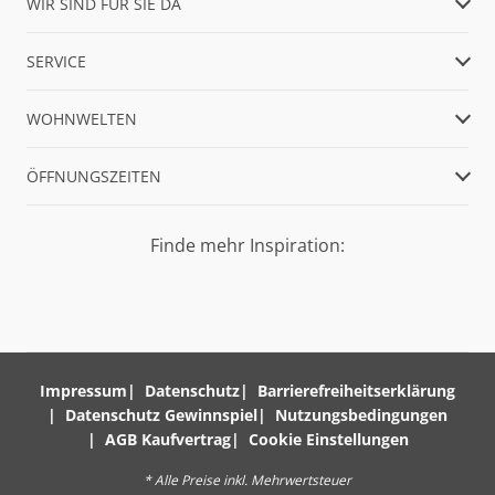
WIR SIND FÜR SIE DA
SERVICE
WOHNWELTEN
ÖFFNUNGSZEITEN
Finde mehr Inspiration:
Impressum
Datenschutz
Barrierefreiheitserklärung
Datenschutz Gewinnspiel
Nutzungsbedingungen
AGB Kaufvertrag
Cookie Einstellungen
* Alle Preise inkl. Mehrwertsteuer