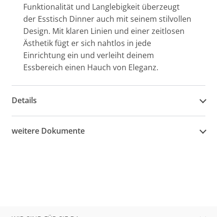
Funktionalität und Langlebigkeit überzeugt
der Esstisch Dinner auch mit seinem stilvollen
Design. Mit klaren Linien und einer zeitlosen
Ästhetik fügt er sich nahtlos in jede
Einrichtung ein und verleiht deinem
Essbereich einen Hauch von Eleganz.
Details
weitere Dokumente