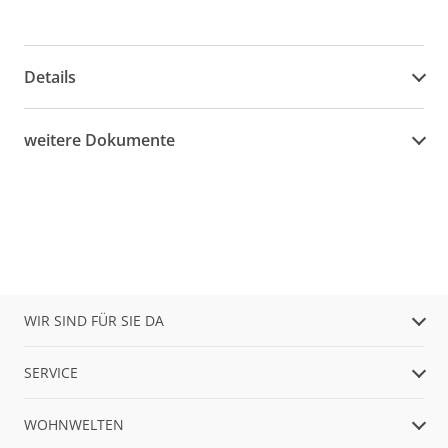
Details
weitere Dokumente
WIR SIND FÜR SIE DA
SERVICE
WOHNWELTEN