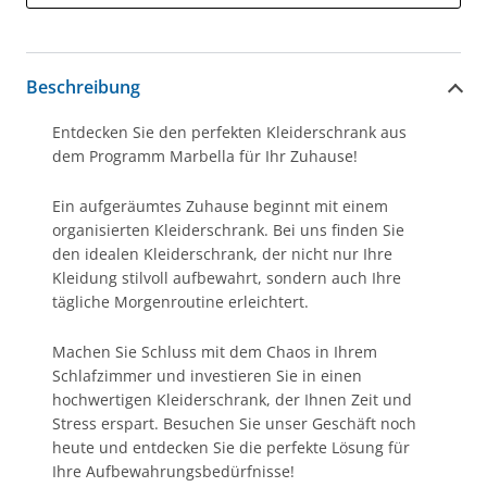
Beschreibung
Entdecken Sie den perfekten Kleiderschrank aus
dem Programm Marbella für Ihr Zuhause!
Ein aufgeräumtes Zuhause beginnt mit einem
organisierten Kleiderschrank. Bei uns finden Sie
den idealen Kleiderschrank, der nicht nur Ihre
Kleidung stilvoll aufbewahrt, sondern auch Ihre
tägliche Morgenroutine erleichtert.
Machen Sie Schluss mit dem Chaos in Ihrem
Schlafzimmer und investieren Sie in einen
hochwertigen Kleiderschrank, der Ihnen Zeit und
Stress erspart. Besuchen Sie unser Geschäft noch
heute und entdecken Sie die perfekte Lösung für
Ihre Aufbewahrungsbedürfnisse!