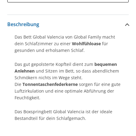
Beschreibung
Das Bett Global Valencia von Global Family macht
dein Schlafzimmer zu einer
Wohlfühloase
für
gesunden und erholsamen Schlaf.
Das gut gepolsterte Kopfteil dient zum
bequemen
Anlehnen
und Sitzen im Bett, so dass abendlichem
Schmökern nichts im Wege steht.
Die
Tonnentaschenfederkerne
sorgen für eine gute
Luftzirkulation und eine optimale Abführung der
Feuchtigkeit.
Das Boxspringbett Global Valencia ist der ideale
Bestandteil für dein Schlafgemach.