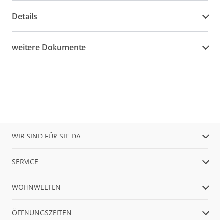
Details
weitere Dokumente
WIR SIND FÜR SIE DA
SERVICE
WOHNWELTEN
ÖFFNUNGSZEITEN