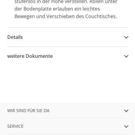
stufenlos in der Höhe verstellen. Rollen unter
der Bodenplatte erlauben ein leichtes
Bewegen und Verschieben des Couchtisches.
Details
weitere Dokumente
WIR SIND FÜR SIE DA
SERVICE