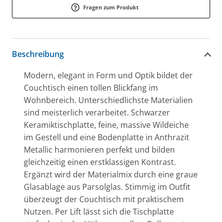
Fragen zum Produkt
Beschreibung
Modern, elegant in Form und Optik bildet der
Couchtisch einen tollen Blickfang im
Wohnbereich. Unterschiedlichste Materialien
sind meisterlich verarbeitet. Schwarzer
Keramiktischplatte, feine, massive Wildeiche
im Gestell und eine Bodenplatte in Anthrazit
Metallic harmonieren perfekt und bilden
gleichzeitig einen erstklassigen Kontrast.
Ergänzt wird der Materialmix durch eine graue
Glasablage aus Parsolglas. Stimmig im Outfit
überzeugt der Couchtisch mit praktischem
Nutzen. Per Lift lässt sich die Tischplatte