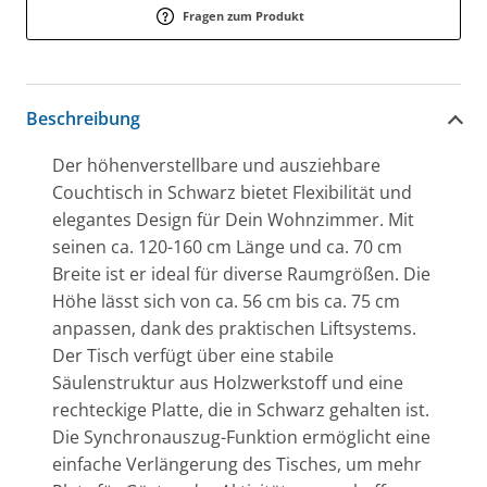
Fragen zum Produkt
Beschreibung
Der höhenverstellbare und ausziehbare
Couchtisch in Schwarz bietet Flexibilität und
elegantes Design für Dein Wohnzimmer. Mit
seinen ca. 120-160 cm Länge und ca. 70 cm
Breite ist er ideal für diverse Raumgrößen. Die
Höhe lässt sich von ca. 56 cm bis ca. 75 cm
anpassen, dank des praktischen Liftsystems.
Der Tisch verfügt über eine stabile
Säulenstruktur aus Holzwerkstoff und eine
rechteckige Platte, die in Schwarz gehalten ist.
Die Synchronauszug-Funktion ermöglicht eine
einfache Verlängerung des Tisches, um mehr