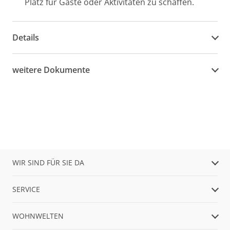
Platz für Gäste oder Aktivitäten zu schaffen.
Details
weitere Dokumente
WIR SIND FÜR SIE DA
SERVICE
WOHNWELTEN