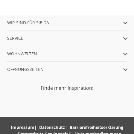
WIR SIND FÜR SIE DA
SERVICE
WOHNWELTEN
ÖFFNUNGSZEITEN
Finde mehr Inspiration:
Impressum
Datenschutz
Barrierefreiheitserklärung
Datenschutz Gewinnspiel
Nutzungsbedingungen