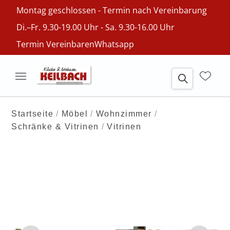
Montag geschlossen - Termin nach Vereinbarung
Di.–Fr. 9.30-19.00 Uhr - Sa. 9.30-16.00 Uhr
Termin Vereinbaren
Whatsapp
Startseite
Möbel
Wohnzimmer
Schränke & Vitrinen
Vitrinen