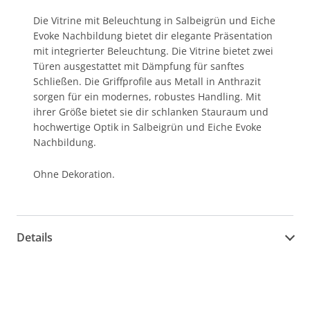
Die Vitrine mit Beleuchtung in Salbeigrün und Eiche
Evoke Nachbildung bietet dir elegante Präsentation
mit integrierter Beleuchtung. Die Vitrine bietet zwei
Türen ausgestattet mit Dämpfung für sanftes
Schließen. Die Griffprofile aus Metall in Anthrazit
sorgen für ein modernes, robustes Handling. Mit
ihrer Größe bietet sie dir schlanken Stauraum und
hochwertige Optik in Salbeigrün und Eiche Evoke
Nachbildung.
Ohne Dekoration.
Details