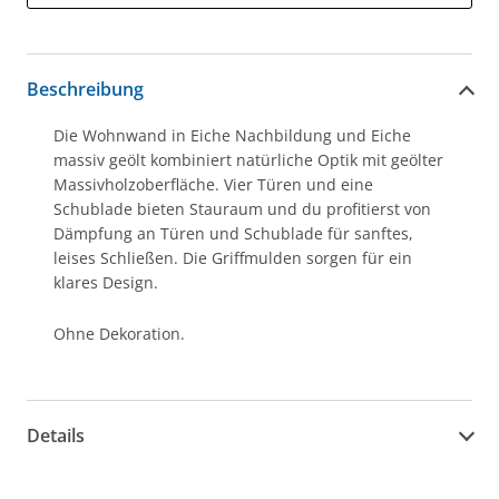
Beschreibung
Die Wohnwand in Eiche Nachbildung und Eiche
massiv geölt kombiniert natürliche Optik mit geölter
Massivholzoberfläche. Vier Türen und eine
Schublade bieten Stauraum und du profitierst von
Dämpfung an Türen und Schublade für sanftes,
leises Schließen. Die Griffmulden sorgen für ein
klares Design.
Ohne Dekoration.
Details