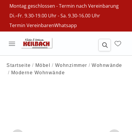
Montag geschlossen - Termin nach Vereinbarung
Di.–Fr. 9.30-19.00 Uhr - Sa. 9.30-16.00 Uhr
Termin Vereinbaren
Whatsapp
Startseite
Möbel
Wohnzimmer
Wohnwände
Moderne Wohnwände