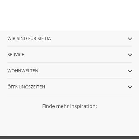
WIR SIND FÜR SIE DA
SERVICE
WOHNWELTEN
ÖFFNUNGSZEITEN
Finde mehr Inspiration: