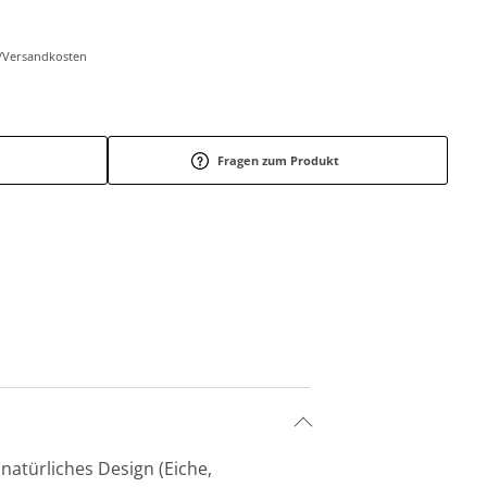
r-/Versandkosten
Fragen zum Produkt
natürliches Design (Eiche,