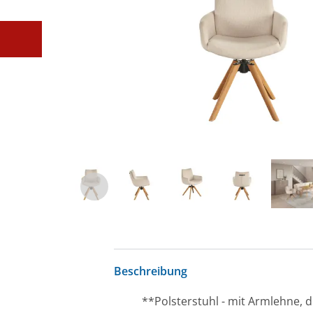
Beschreibung
**Polsterstuhl - mit Armlehne, d