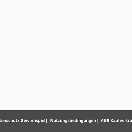
tenschutz Gewinnspiel
Nutzungsbedingungen
AGB Kaufvertr