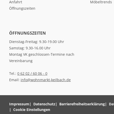
Anfahrt
Möbeltrends
Öffnungszeiten
ÖFFNUNGSZEITEN
Dienstag-Freitag: 9.30-19.00 Uhr
Samstag: 9.30-16.00 Uhr
Montag VK geschlossen-Termine nach
Vereinbarung
Tel.:
0 62 02 / 60 06 - 0
Email:
info@wohnmarkt-keilbach.de
Impressum
Datenschutz
Barrierefreiheitserklärung
Da
Cookie Einstellungen