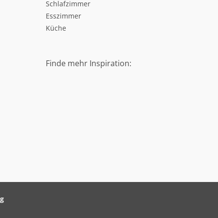
Schlafzimmer
Esszimmer
Küche
Finde mehr Inspiration:
ag