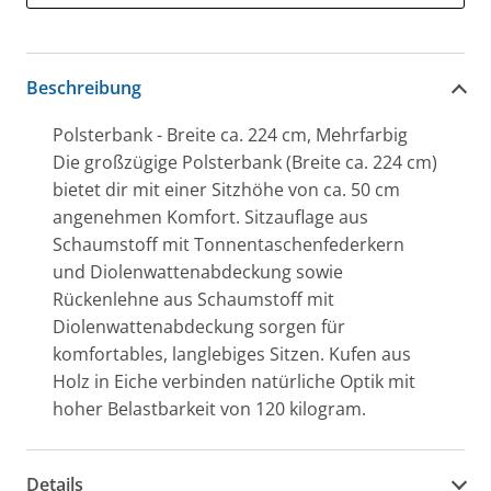
Beschreibung
Polsterbank - Breite ca. 224 cm, Mehrfarbig
Die großzügige Polsterbank (Breite ca. 224 cm)
bietet dir mit einer Sitzhöhe von ca. 50 cm
angenehmen Komfort. Sitzauflage aus
Schaumstoff mit Tonnentaschenfederkern
und Diolenwattenabdeckung sowie
Rückenlehne aus Schaumstoff mit
Diolenwattenabdeckung sorgen für
komfortables, langlebiges Sitzen. Kufen aus
Holz in Eiche verbinden natürliche Optik mit
hoher Belastbarkeit von 120 kilogram.
Details