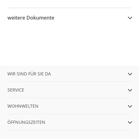
weitere Dokumente
WIR SIND FÜR SIE DA
SERVICE
WOHNWELTEN
ÖFFNUNGSZEITEN