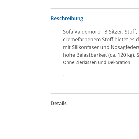
Beschreibung
Sofa Valdemoro - 3-Sitzer, Stoff
cremefarbenem Stoff bietet es d
mit Silikonfaser und Nosagfederu
hohe Belastbarkeit (ca. 120 kg).
Ohne Zierkissen und Dekoration
`
Details