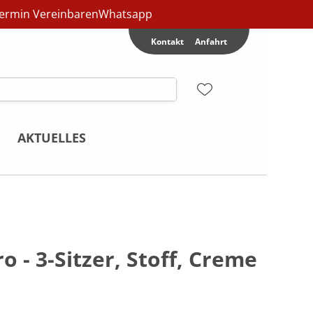
ermin Vereinbaren
Whatsapp
Kontakt
Anfahrt
AKTUELLES
 - 3-Sitzer, Stoff, Creme