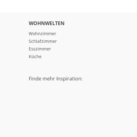
WOHNWELTEN
Wohnzimmer
Schlafzimmer
Esszimmer
Küche
Finde mehr Inspiration: