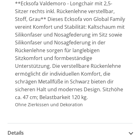
**Ecksofa Valdemoro - Longchair mit 2,5-
Sitzer rechts inkl. Rückenlehne verstellbar,
Stoff, Grau** Dieses Ecksofa von Global Family
vereint Komfort und Stabilität: Kaltschaum mit
Silikonfaser und Nosagfederung im Sitz sowie
Silikonfaser und Nosagfederung in der
Rückenlehne sorgen für langlebigen
Sitzkomfort und formbeständige
Unterstützung. Die verstellbare Rückenlehne
ermöglicht dir individuellen Komfort, die
schrägen Metallfüße in Schwarz bieten dir
sicheren Halt und modernes Design. Sitzhöhe
ca. 47 cm; Belastbarkeit 120 kg.
Ohne Zierkissen und Dekoration
Details