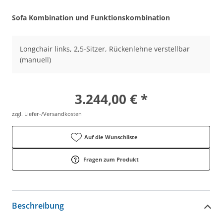
Sofa Kombination und Funktionskombination
Longchair links, 2,5-Sitzer, Rückenlehne verstellbar
(manuell)
3.244,00 € *
zzgl. Liefer-/Versandkosten
Auf die Wunschliste
Fragen zum Produkt
Beschreibung