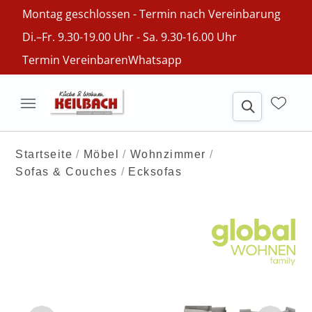
Montag geschlossen - Termin nach Vereinbarung
Di.–Fr. 9.30-19.00 Uhr - Sa. 9.30-16.00 Uhr
Termin Vereinbaren
Whatsapp
Startseite
Möbel
Wohnzimmer
Sofas & Couches
Ecksofas