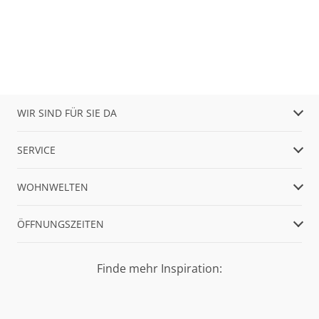
WIR SIND FÜR SIE DA
SERVICE
WOHNWELTEN
ÖFFNUNGSZEITEN
Finde mehr Inspiration: