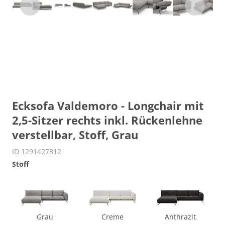
Ecksofa Valdemoro - Longchair mit
2,5-Sitzer rechts inkl. Rückenlehne
verstellbar, Stoff, Grau
ID 1291427812
Stoff
Grau
Creme
Anthrazit