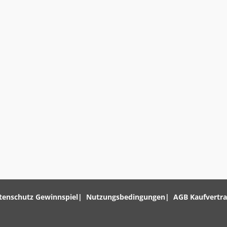
tenschutz Gewinnspiel
Nutzungsbedingungen
AGB Kaufvertr