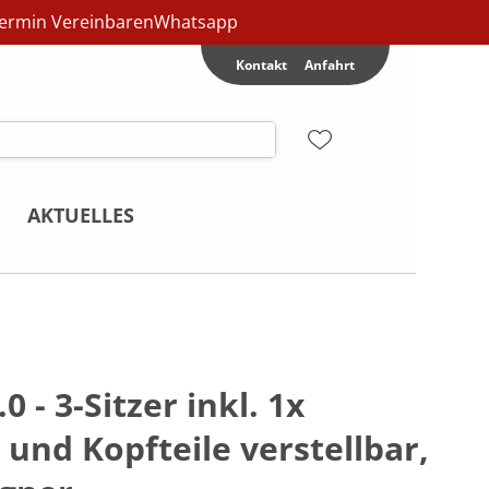
ermin Vereinbaren
Whatsapp
Kontakt
Anfahrt
AKTUELLES
0 - 3-Sitzer inkl. 1x
und Kopfteile verstellbar,