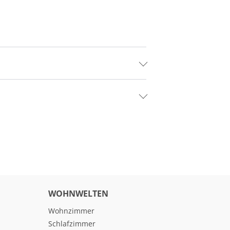
WOHNWELTEN
Wohnzimmer
Schlafzimmer