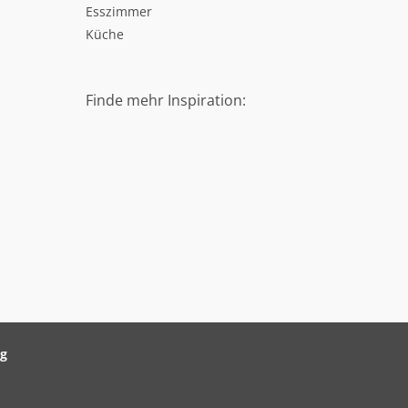
Esszimmer
Küche
Finde mehr Inspiration:
ag