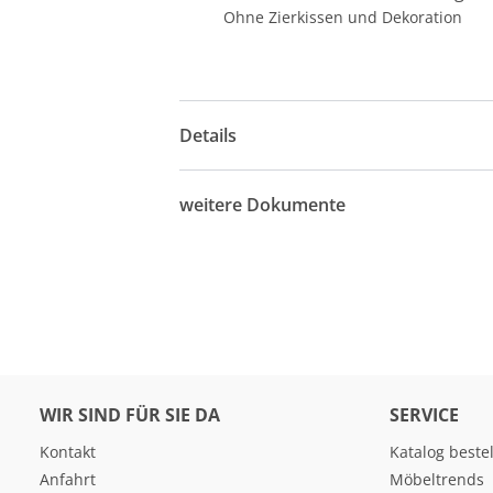
Ohne Zierkissen und Dekoration
Details
weitere Dokumente
WIR SIND FÜR SIE DA
SERVICE
Kontakt
Katalog beste
Anfahrt
Möbeltrends