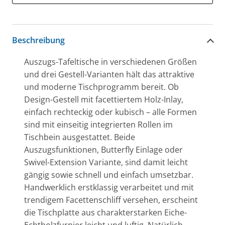
Beschreibung
Auszugs-Tafeltische in verschiedenen Größen
und drei Gestell-Varianten hält das attraktive
und moderne Tischprogramm bereit. Ob
Design-Gestell mit facettiertem Holz-Inlay,
einfach rechteckig oder kubisch – alle Formen
sind mit einseitig integrierten Rollen im
Tischbein ausgestattet. Beide
Auszugsfunktionen, Butterfly Einlage oder
Swivel-Extension Variante, sind damit leicht
gängig sowie schnell und einfach umsetzbar.
Handwerklich erstklassig verarbeitet und mit
trendigem Facettenschliff versehen, erscheint
die Tischplatte aus charakterstarken Eiche-