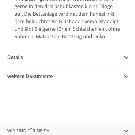
gerne in den drei Schubkästen kleine Dinge
auf. Die Bettanlage wird mit dem Paneel inkl.
dem beleuchtetem Glasboden vervollständigt
und lädt Sie gerne für ein Schläfchen ein. ohne
Rahmen, Matratzen, Bettzeug und Deko
Details
weitere Dokumente
WIR SIND FÜR SIE DA