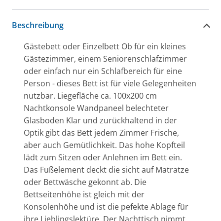
Beschreibung
Gästebett oder Einzelbett Ob für ein kleines
Gästezimmer, einem Seniorenschlafzimmer
oder einfach nur ein Schlafbereich für eine
Person - dieses Bett ist für viele Gelegenheiten
nutzbar. Liegefläche ca. 100x200 cm
Nachtkonsole Wandpaneel belechteter
Glasboden Klar und zurückhaltend in der
Optik gibt das Bett jedem Zimmer Frische,
aber auch Gemütlichkeit. Das hohe Kopfteil
lädt zum Sitzen oder Anlehnen im Bett ein.
Das Fußelement deckt die sicht auf Matratze
oder Bettwäsche gekonnt ab. Die
Bettseitenhöhe ist gleich mit der
Konsolenhöhe und ist die pefekte Ablage für
ihre Lieblingslektüre. Der Nachttisch nimmt