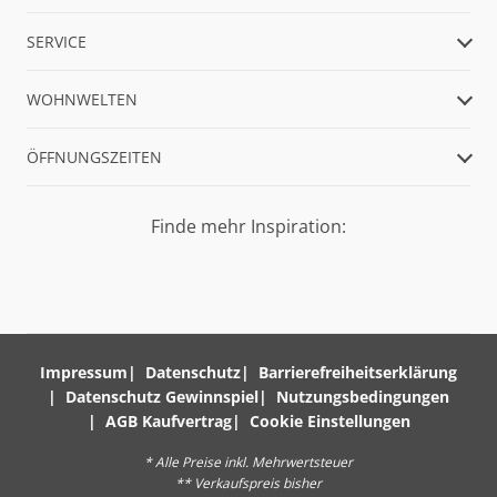
SERVICE
WOHNWELTEN
ÖFFNUNGSZEITEN
Finde mehr Inspiration:
Impressum
Datenschutz
Barrierefreiheitserklärung
Datenschutz Gewinnspiel
Nutzungsbedingungen
AGB Kaufvertrag
Cookie Einstellungen
* Alle Preise inkl. Mehrwertsteuer
** Verkaufspreis bisher