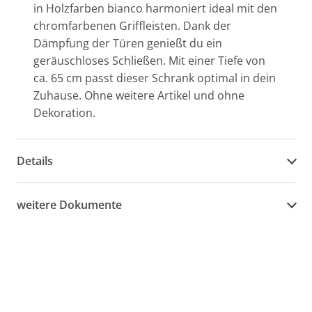
in Holzfarben bianco harmoniert ideal mit den
chromfarbenen Griffleisten. Dank der
Dämpfung der Türen genießt du ein
geräuschloses Schließen. Mit einer Tiefe von
ca. 65 cm passt dieser Schrank optimal in dein
Zuhause. Ohne weitere Artikel und ohne
Dekoration.
Details
weitere Dokumente