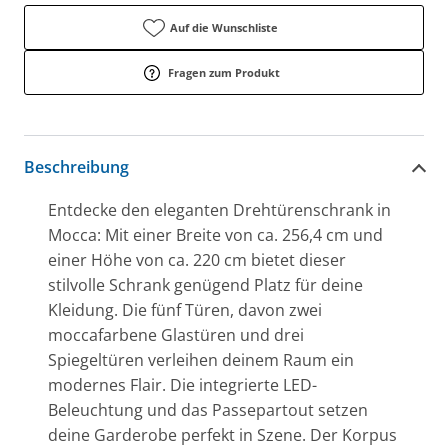
Auf die Wunschliste
Fragen zum Produkt
Beschreibung
Entdecke den eleganten Drehtürenschrank in
Mocca: Mit einer Breite von ca. 256,4 cm und
einer Höhe von ca. 220 cm bietet dieser
stilvolle Schrank genügend Platz für deine
Kleidung. Die fünf Türen, davon zwei
moccafarbene Glastüren und drei
Spiegeltüren verleihen deinem Raum ein
modernes Flair. Die integrierte LED-
Beleuchtung und das Passepartout setzen
deine Garderobe perfekt in Szene. Der Korpus