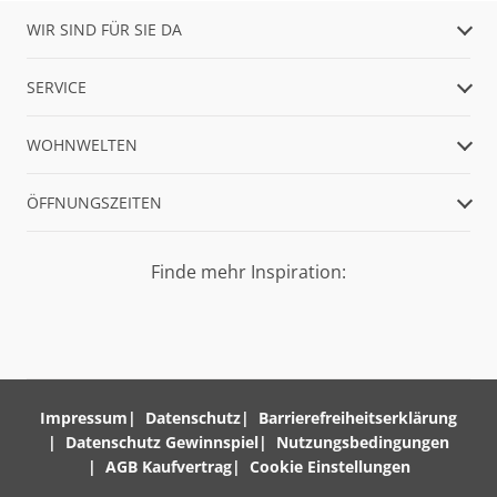
WIR SIND FÜR SIE DA
SERVICE
WOHNWELTEN
ÖFFNUNGSZEITEN
Finde mehr Inspiration:
Impressum
Datenschutz
Barrierefreiheitserklärung
Datenschutz Gewinnspiel
Nutzungsbedingungen
AGB Kaufvertrag
Cookie Einstellungen