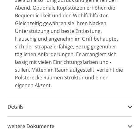
Sie sich also ruhig zurück und genießen den
Abend. Optionale Kopfstützen erhöhen die
Bequemlichkeit und den Wohlfühlfaktor.
Gleichzeitig gewähren sie Ihren Nacken
Unterstützung und beste Entlastung.
Flauschig und angenehm im Griff behauptet
sich der strapazierfähige, Bezug gegenüber
täglichen Anforderungen. Er arrangiert sich
lässig mit vielen Einrichtungsfarben und -
stillen. Mitten im Raum aufgestellt, verleiht die
Polsterecke Räumen Struktur und einen
eigenen Akzent.
Details
weitere Dokumente