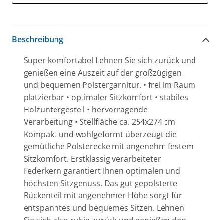
Beschreibung
Super komfortabel Lehnen Sie sich zurück und
genießen eine Auszeit auf der großzügigen
und bequemen Polstergarnitur. • frei im Raum
platzierbar • optimaler Sitzkomfort • stabiles
Holzuntergestell • hervorragende
Verarbeitung • Stellfläche ca. 254x274 cm
Kompakt und wohlgeformt überzeugt die
gemütliche Polsterecke mit angenehm festem
Sitzkomfort. Erstklassig verarbeiteter
Federkern garantiert Ihnen optimalen und
höchsten Sitzgenuss. Das gut gepolsterte
Rückenteil mit angenehmer Höhe sorgt für
entspanntes und bequemes Sitzen. Lehnen