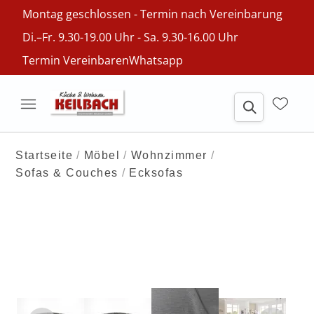
Montag geschlossen - Termin nach Vereinbarung
Di.–Fr. 9.30-19.00 Uhr - Sa. 9.30-16.00 Uhr
Termin Vereinbaren
Whatsapp
Startseite
Möbel
Wohnzimmer
Sofas & Couches
Ecksofas