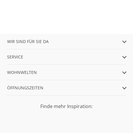
WIR SIND FÜR SIE DA
SERVICE
WOHNWELTEN
ÖFFNUNGSZEITEN
Finde mehr Inspiration: