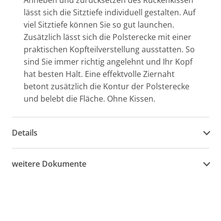
Anheben und zurücksetzen des Rückenkissen
lässt sich die Sitztiefe individuell gestalten. Auf
viel Sitztiefe können Sie so gut launchen.
Zusätzlich lässt sich die Polsterecke mit einer
praktischen Kopfteilverstellung ausstatten. So
sind Sie immer richtig angelehnt und Ihr Kopf
hat besten Halt. Eine effektvolle Ziernaht
betont zusätzlich die Kontur der Polsterecke
und belebt die Fläche. Ohne Kissen.
Details
weitere Dokumente