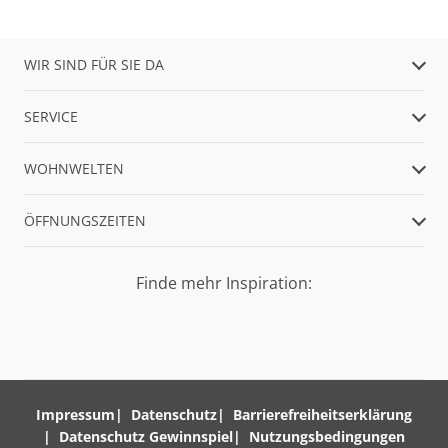
WIR SIND FÜR SIE DA
SERVICE
WOHNWELTEN
ÖFFNUNGSZEITEN
Finde mehr Inspiration:
Impressum
Datenschutz
Barrierefreiheitserklärung
Datenschutz Gewinnspiel
Nutzungsbedingungen