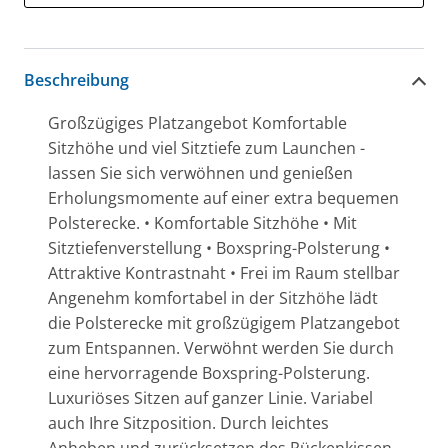
Beschreibung
Großzügiges Platzangebot Komfortable
Sitzhöhe und viel Sitztiefe zum Launchen -
lassen Sie sich verwöhnen und genießen
Erholungsmomente auf einer extra bequemen
Polsterecke. • Komfortable Sitzhöhe • Mit
Sitztiefenverstellung • Boxspring-Polsterung •
Attraktive Kontrastnaht • Frei im Raum stellbar
Angenehm komfortabel in der Sitzhöhe lädt
die Polsterecke mit großzügigem Platzangebot
zum Entspannen. Verwöhnt werden Sie durch
eine hervorragende Boxspring-Polsterung.
Luxuriöses Sitzen auf ganzer Linie. Variabel
auch Ihre Sitzposition. Durch leichtes