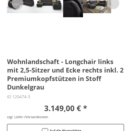
Wohnlandschaft - Longchair links
mit 2,5-Sitzer und Ecke rechts inkl. 2
Premiumkopfstützen in Stoff
Dunkelgrau
ID 120474-3
3.149,00 € *
zzgl. Liefer-/Versandkosten
Auf die Wunschliste