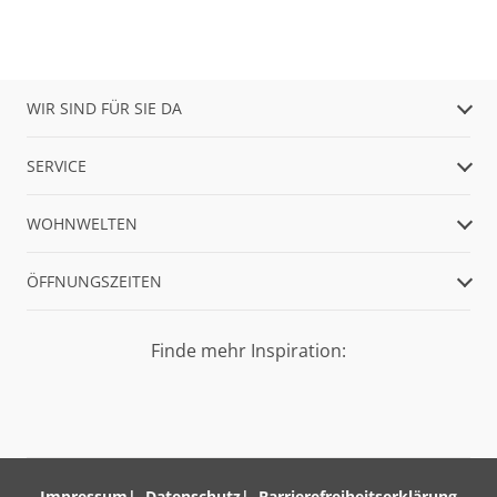
WIR SIND FÜR SIE DA
SERVICE
WOHNWELTEN
ÖFFNUNGSZEITEN
Finde mehr Inspiration:
Impressum
Datenschutz
Barrierefreiheitserklärung