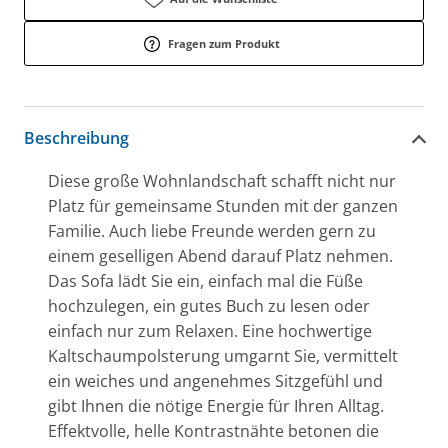
Fragen zum Produkt
Beschreibung
Diese große Wohnlandschaft schafft nicht nur
Platz für gemeinsame Stunden mit der ganzen
Familie. Auch liebe Freunde werden gern zu
einem geselligen Abend darauf Platz nehmen.
Das Sofa lädt Sie ein, einfach mal die Füße
hochzulegen, ein gutes Buch zu lesen oder
einfach nur zum Relaxen. Eine hochwertige
Kaltschaumpolsterung umgarnt Sie, vermittelt
ein weiches und angenehmes Sitzgefühl und
gibt Ihnen die nötige Energie für Ihren Alltag.
Effektvolle, helle Kontrastnähte betonen die