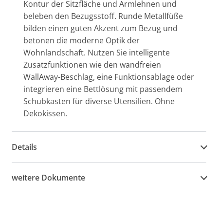
Kontur der Sitzfläche und Armlehnen und
beleben den Bezugsstoff. Runde Metallfüße
bilden einen guten Akzent zum Bezug und
betonen die moderne Optik der
Wohnlandschaft. Nutzen Sie intelligente
Zusatzfunktionen wie den wandfreien
WallAway-Beschlag, eine Funktionsablage oder
integrieren eine Bettlösung mit passendem
Schubkasten für diverse Utensilien. Ohne
Dekokissen.
Details
weitere Dokumente