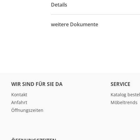
Details
weitere Dokumente
WIR SIND FÜR SIE DA
SERVICE
Kontakt
Katalog beste
Anfahrt
Möbeltrends
Öffnungszeiten