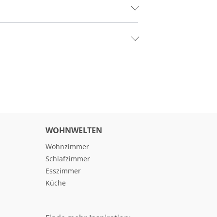
WOHNWELTEN
Wohnzimmer
Schlafzimmer
Esszimmer
Küche