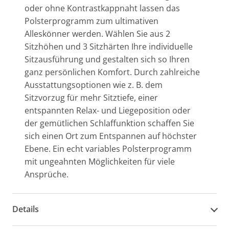
oder ohne Kontrastkappnaht lassen das
Polsterprogramm zum ultimativen
Alleskönner werden. Wählen Sie aus 2
Sitzhöhen und 3 Sitzhärten Ihre individuelle
Sitzausführung und gestalten sich so Ihren
ganz persönlichen Komfort. Durch zahlreiche
Ausstattungsoptionen wie z. B. dem
Sitzvorzug für mehr Sitztiefe, einer
entspannten Relax- und Liegeposition oder
der gemütlichen Schlaffunktion schaffen Sie
sich einen Ort zum Entspannen auf höchster
Ebene. Ein echt variables Polsterprogramm
mit ungeahnten Möglichkeiten für viele
Ansprüche.
Details