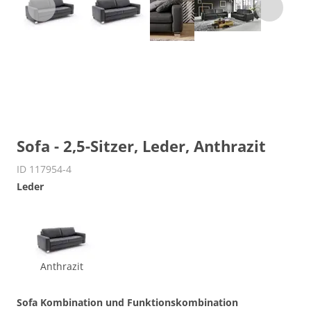
Sofa - 2,5-Sitzer, Leder, Anthrazit
ID 117954-4
Leder
Anthrazit
Sofa Kombination und Funktionskombination