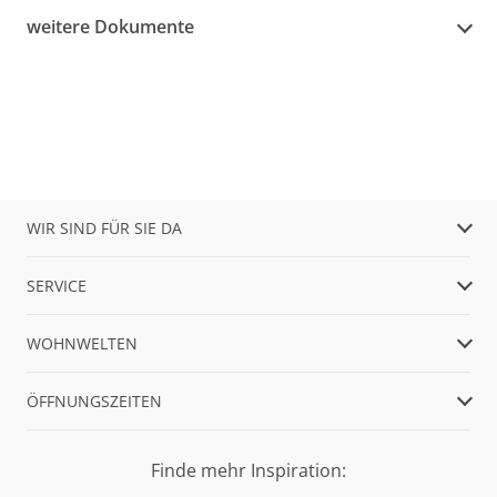
weitere Dokumente
WIR SIND FÜR SIE DA
SERVICE
WOHNWELTEN
ÖFFNUNGSZEITEN
Finde mehr Inspiration: