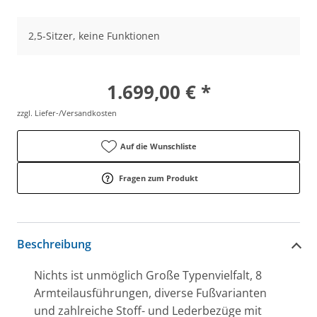
2,5-Sitzer, keine Funktionen
1.699,00 € *
zzgl. Liefer-/Versandkosten
Auf die Wunschliste
Fragen zum Produkt
Beschreibung
Nichts ist unmöglich Große Typenvielfalt, 8
Armteilausführungen, diverse Fußvarianten
und zahlreiche Stoff- und Lederbezüge mit