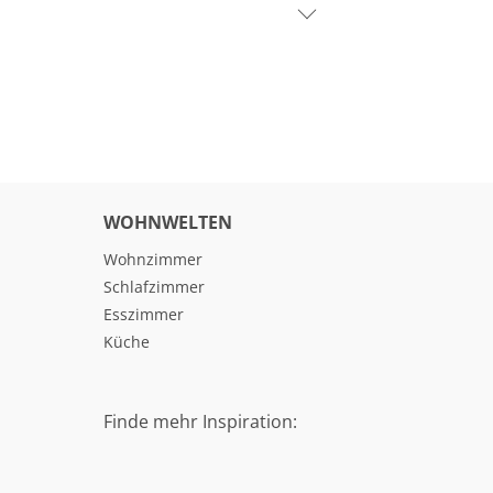
WOHNWELTEN
Wohnzimmer
Schlafzimmer
Esszimmer
Küche
Finde mehr Inspiration: