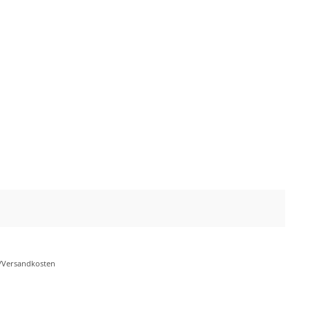
r-/Versandkosten