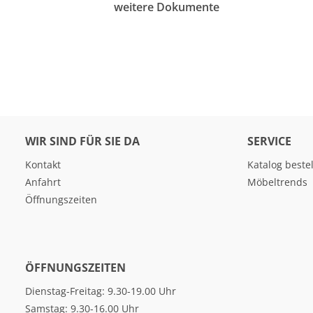
weitere Dokumente
WIR SIND FÜR SIE DA
SERVICE
Kontakt
Katalog beste
Anfahrt
Möbeltrends
Öffnungszeiten
ÖFFNUNGSZEITEN
Dienstag-Freitag: 9.30-19.00 Uhr
Samstag: 9.30-16.00 Uhr