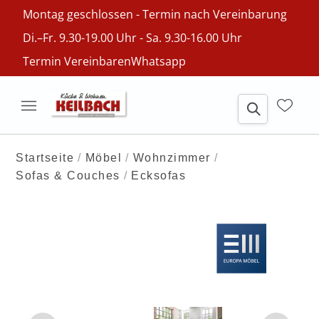
Montag geschlossen - Termin nach Vereinbarung
Di.–Fr. 9.30-19.00 Uhr - Sa. 9.30-16.00 Uhr
Termin Vereinbaren
Whatsapp
Startseite
Möbel
Wohnzimmer
Sofas & Couches
Ecksofas