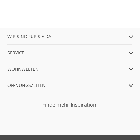
WIR SIND FÜR SIE DA
SERVICE
WOHNWELTEN
ÖFFNUNGSZEITEN
Finde mehr Inspiration: