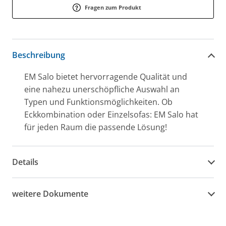
Fragen zum Produkt
Beschreibung
EM Salo bietet hervorragende Qualität und
eine nahezu unerschöpfliche Auswahl an
Typen und Funktionsmöglichkeiten. Ob
Eckkombination oder Einzelsofas: EM Salo hat
für jeden Raum die passende Lösung!
Details
weitere Dokumente