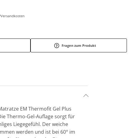
r-/Versandkosten
Fragen zum Produkt
Matratze EM Thermofit Gel Plus
ie Thermo-Gel-Auflage sorgt für
liges Liegegefühl. Der weiche
mmen werden und ist bei 60° im