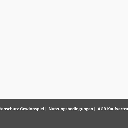
tenschutz Gewinnspiel
Nutzungsbedingungen
AGB Kaufvertr