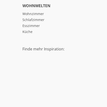
WOHNWELTEN
Wohnzimmer
Schlafzimmer
Esszimmer
Küche
Finde mehr Inspiration: