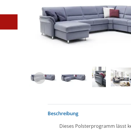
Beschreibung
Dieses Polsterprogramm lässt k