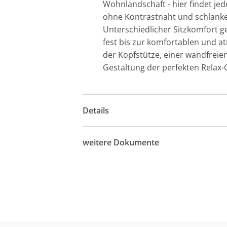
Wohnlandschaft - hier findet jed
ohne Kontrastnaht und schlanke 
Unterschiedlicher Sitzkomfort g
fest bis zur komfortablen und at
der Kopfstütze, einer wandfreie
Gestaltung der perfekten Relax-
Details
weitere Dokumente