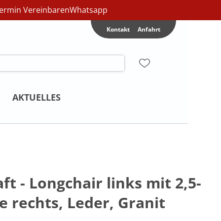
ermin Vereinbaren
Whatsapp
Kontakt
Anfahrt
AKTUELLES
 - Longchair links mit 2,5-
e rechts, Leder, Granit