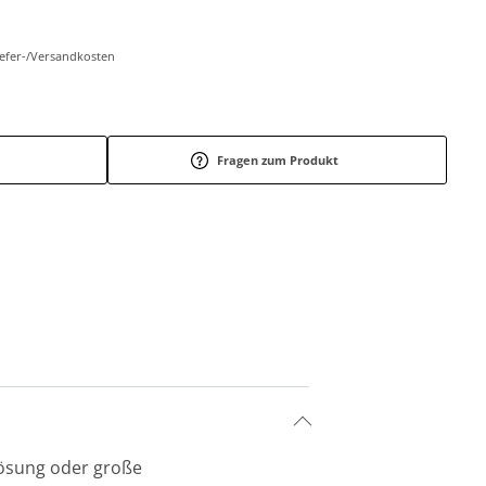
Liefer-/Versandkosten
Fragen zum Produkt
lösung oder große