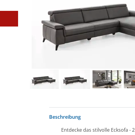
Beschreibung
Entdecke das stilvolle Ecksofa -