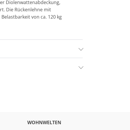
der Diolenwattenabdeckung,
rt. Die Rückenlehne mit
Belastbarkeit von ca. 120 kg
WOHNWELTEN