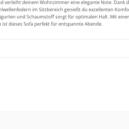
d verleiht deinem Wohnzimmer eine elegante Note. Dank 
lwellenfedern im Sitzbereich genießt du exzellenten Komfo
ten und Schaumstoff sorgt für optimalen Halt. Mit einer 
 ist dieses Sofa perfekt für entspannte Abende.