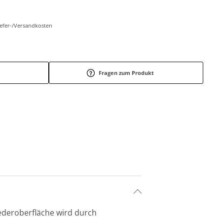
Liefer-/Versandkosten
Fragen zum Produkt
 Lederoberfläche wird durch