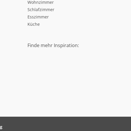
Wohnzimmer
Schlafzimmer
Esszimmer
Küche
Finde mehr Inspiration:
ag