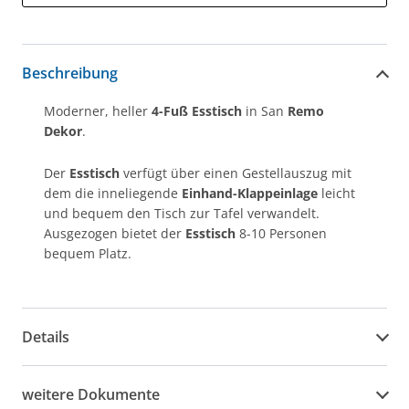
Beschreibung
Moderner, heller
4-Fuß Esstisch
in San
Remo
Dekor
.
Der
Esstisch
verfügt über einen Gestellauszug mit
dem die inneliegende
Einhand-Klappeinlage
leicht
und bequem den Tisch zur Tafel verwandelt.
Ausgezogen bietet der
Esstisch
8-10 Personen
bequem Platz.
Details
weitere Dokumente