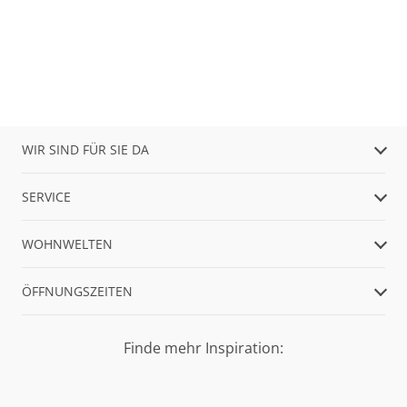
WIR SIND FÜR SIE DA
SERVICE
WOHNWELTEN
ÖFFNUNGSZEITEN
Finde mehr Inspiration: