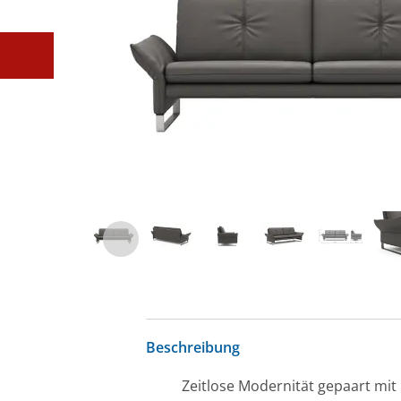
Beschreibung
Zeitlose Modernität gepaart mit