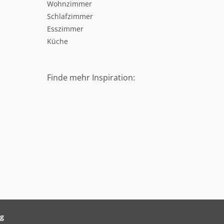
Wohnzimmer
Schlafzimmer
Esszimmer
Küche
Finde mehr Inspiration:
ag