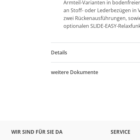
Armteil-Varianten in bodenfreier
an Stoff- oder Lederbezügen in V
zwei Rückenausführungen, sowie
optionalen SLIDE-EASY-Relaxfunk
Details
weitere Dokumente
WIR SIND FÜR SIE DA
SERVICE