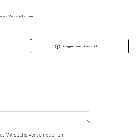
Liefer-/Versandkosten
Fragen zum Produkt
ro. Mit sechs verschiedenen