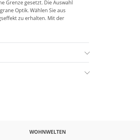
ine Grenze gesetzt. Die Auswahl
igrane Optik. Wählen Sie aus
ffekt zu erhalten. Mit der
WOHNWELTEN