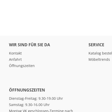
WIR SIND FÜR SIE DA
SERVICE
Kontakt
Katalog beste
Anfahrt
Möbeltrends
Öffnungszeiten
ÖFFNUNGSZEITEN
Dienstag-Freitag: 9.30-19.00 Uhr
Samstag: 9.30-16.00 Uhr
Montag VK geschlossen-Termine nach