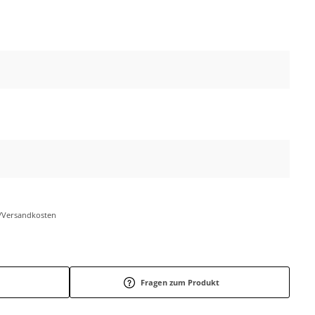
r-/Versandkosten
Fragen zum Produkt