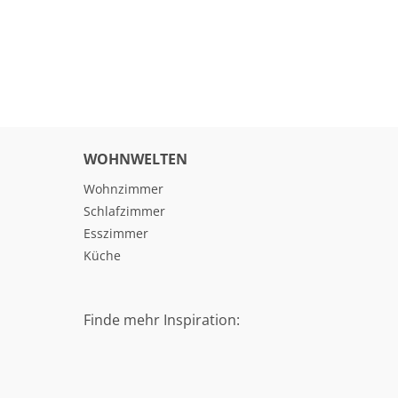
WOHNWELTEN
Wohnzimmer
Schlafzimmer
Esszimmer
Küche
Finde mehr Inspiration: