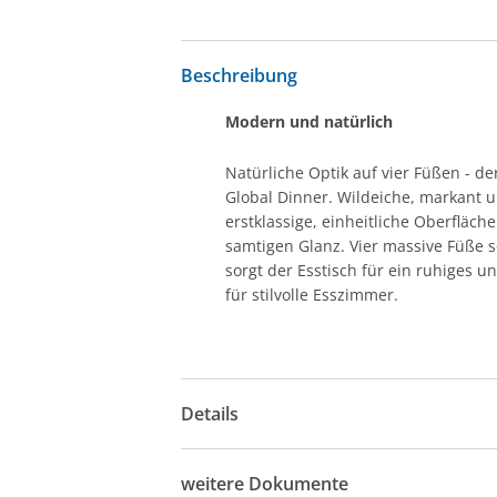
Beschreibung
Modern und natürlich
Natürliche Optik auf vier Füßen - de
Global Dinner. Wildeiche, markant u
erstklassige, einheitliche Oberfläc
samtigen Glanz. Vier massive Füße so
sorgt der Esstisch für ein ruhiges 
für stilvolle Esszimmer.
Details
weitere Dokumente