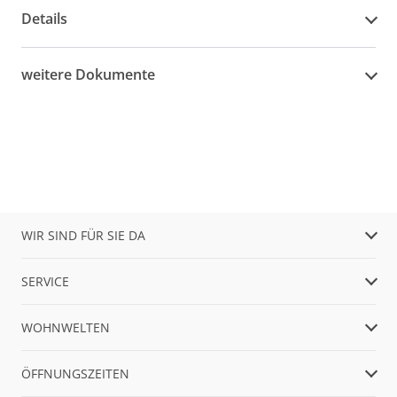
Details
weitere Dokumente
WIR SIND FÜR SIE DA
SERVICE
WOHNWELTEN
ÖFFNUNGSZEITEN