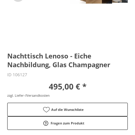
Nachttisch Lenoso - Eiche
Nachbildung, Glas Champagner
ID 106127
495,00 € *
zzgl. Liefer-/Versandkosten
Auf die Wunschliste
Fragen zum Produkt