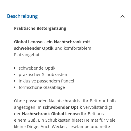
Beschreibung
Praktische Bettergänzung
Global Lenoso - ein Nachtschrank mit
schwebender Optik
und komfortablem
Platzangebot.
schwebende Optik
praktischer Schubkasten
inklusive passendem Paneel
formschöne Glasablage
Ohne passenden Nachtschrank ist Ihr Bett nur halb
angezogen. In
schwebender Optik
vervollständigt
der
Nachtschrank Global Lenoso
Ihr Bett aus
einem Guß. Ein Schubkasten bietet Heimat für viele
kleine Dinge. Auch Wecker, Leselampe und nette