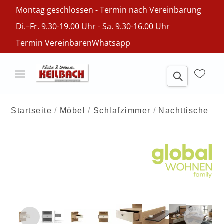
Montag geschlossen - Termin nach Vereinbarung
Di.–Fr. 9.30-19.00 Uhr - Sa. 9.30-16.00 Uhr
Termin Vereinbaren
Whatsapp
Startseite
Möbel
Schlafzimmer
Nachttische