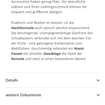
Accessoires haben genug Platz. Die abendliche
Lektüre und Ihren Lieblingsschmuck können Sie
bequem und griffbereit ablegen.
Praktisch und flexibel im Nutzen, ist die
Nachtkonsole
auch optisch absolut ansprechend.
Die beruhigende, champagnerfarbige Glasfront des
Schubkastens verbindet sich mit dem warmen Ton
der Eiche - eine gelungene Kombination zum
Wohlfühlen. Geschmeidig vollendet ein
Wand-
Paneel
mit stilvoller
Glasablage
die Optik der
Konsole
und setzt so einen besonderen Akzent.
Details
weitere Dokumente