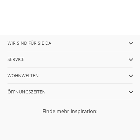
WIR SIND FÜR SIE DA
SERVICE
WOHNWELTEN
ÖFFNUNGSZEITEN
Finde mehr Inspiration: