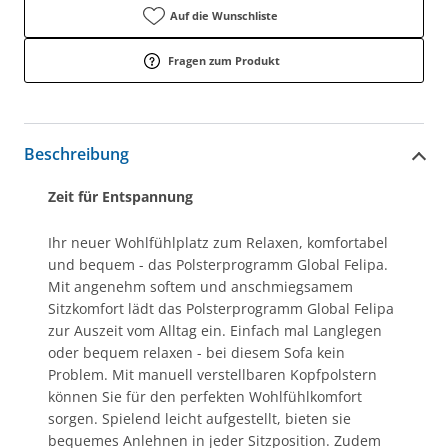
Auf die Wunschliste
Fragen zum Produkt
Beschreibung
Zeit für Entspannung
Ihr neuer Wohlfühlplatz zum Relaxen, komfortabel
und bequem - das Polsterprogramm Global Felipa.
Mit angenehm softem und anschmiegsamem
Sitzkomfort lädt das Polsterprogramm Global Felipa
zur Auszeit vom Alltag ein. Einfach mal Langlegen
oder bequem relaxen - bei diesem Sofa kein
Problem. Mit manuell verstellbaren Kopfpolstern
können Sie für den perfekten Wohlfühlkomfort
sorgen. Spielend leicht aufgestellt, bieten sie
bequemes Anlehnen in jeder Sitzposition. Zudem