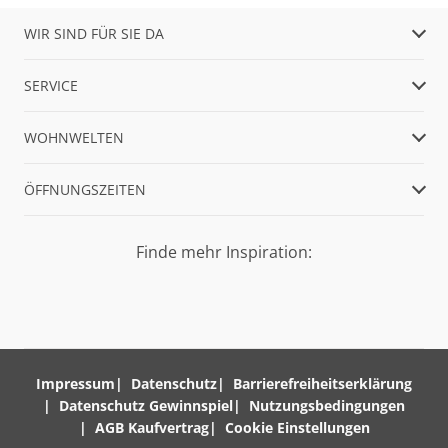
WIR SIND FÜR SIE DA
SERVICE
WOHNWELTEN
ÖFFNUNGSZEITEN
Finde mehr Inspiration:
Impressum
Datenschutz
Barrierefreiheitserklärung
Datenschutz Gewinnspiel
Nutzungsbedingungen
AGB Kaufvertrag
Cookie Einstellungen