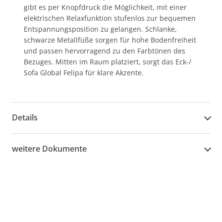
gibt es per Knopfdruck die Möglichkeit, mit einer
elektrischen Relaxfunktion stufenlos zur bequemen
Entspannungsposition zu gelangen. Schlanke,
schwarze Metallfüße sorgen für hohe Bodenfreiheit
und passen hervorragend zu den Farbtönen des
Bezuges. Mitten im Raum platziert, sorgt das Eck-/
Sofa Global Felipa für klare Akzente.
Details
weitere Dokumente