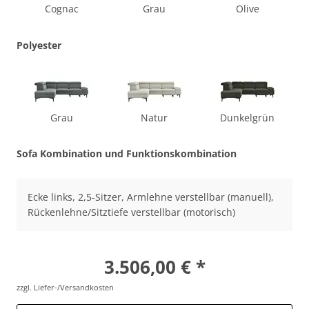
Cognac
Grau
Olive
Polyester
Grau
Natur
Dunkelgrün
Sofa Kombination und Funktionskombination
Ecke links, 2,5-Sitzer, Armlehne verstellbar (manuell),
Rückenlehne/Sitztiefe verstellbar (motorisch)
3.506,00 € *
zzgl. Liefer-/Versandkosten