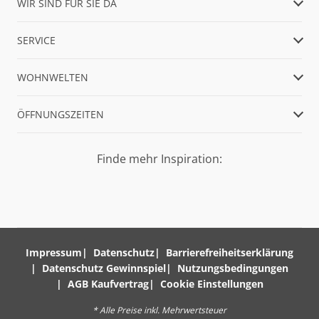
WIR SIND FÜR SIE DA
SERVICE
WOHNWELTEN
ÖFFNUNGSZEITEN
Finde mehr Inspiration:
Impressum
Datenschutz
Barrierefreiheitserklärung
Datenschutz Gewinnspiel
Nutzungsbedingungen
AGB Kaufvertrag
Cookie Einstellungen
* Alle Preise inkl. Mehrwertsteuer