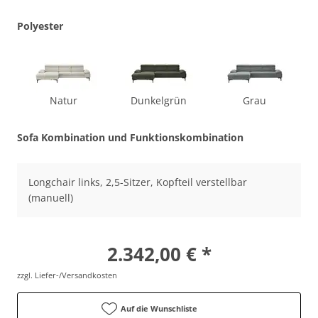
Polyester
Natur
Dunkelgrün
Grau
Sofa Kombination und Funktionskombination
Longchair links, 2,5-Sitzer, Kopfteil verstellbar
(manuell)
2.342,00 € *
zzgl. Liefer-/Versandkosten
Auf die Wunschliste