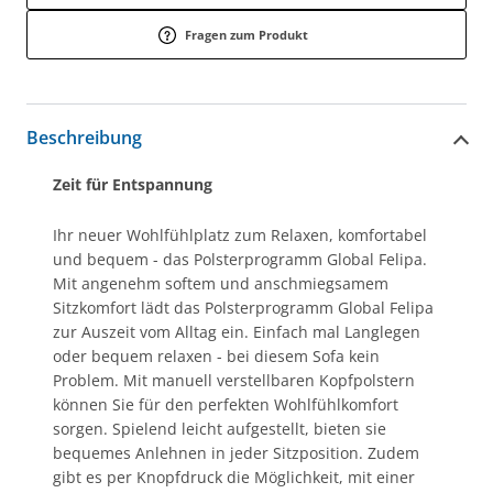
Fragen zum Produkt
Beschreibung
Zeit für Entspannung
Ihr neuer Wohlfühlplatz zum Relaxen, komfortabel
und bequem - das Polsterprogramm Global Felipa.
Mit angenehm softem und anschmiegsamem
Sitzkomfort lädt das Polsterprogramm Global Felipa
zur Auszeit vom Alltag ein. Einfach mal Langlegen
oder bequem relaxen - bei diesem Sofa kein
Problem. Mit manuell verstellbaren Kopfpolstern
können Sie für den perfekten Wohlfühlkomfort
sorgen. Spielend leicht aufgestellt, bieten sie
bequemes Anlehnen in jeder Sitzposition. Zudem
gibt es per Knopfdruck die Möglichkeit, mit einer