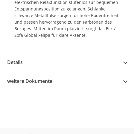
elektrischen Relaxfunktion stufenlos zur bequemen
Entspannungsposition zu gelangen. Schlanke,
schwarze Metallfüße sorgen für hohe Bodenfreiheit
und passen hervorragend zu den Farbtönen des
Bezuges. Mitten im Raum platziert, sorgt das Eck-/
Sofa Global Felipa für klare Akzente.
Details
weitere Dokumente