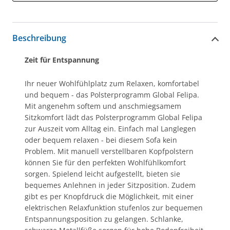
Beschreibung
Zeit für Entspannung
Ihr neuer Wohlfühlplatz zum Relaxen, komfortabel
und bequem - das Polsterprogramm Global Felipa.
Mit angenehm softem und anschmiegsamem
Sitzkomfort lädt das Polsterprogramm Global Felipa
zur Auszeit vom Alltag ein. Einfach mal Langlegen
oder bequem relaxen - bei diesem Sofa kein
Problem. Mit manuell verstellbaren Kopfpolstern
können Sie für den perfekten Wohlfühlkomfort
sorgen. Spielend leicht aufgestellt, bieten sie
bequemes Anlehnen in jeder Sitzposition. Zudem
gibt es per Knopfdruck die Möglichkeit, mit einer
elektrischen Relaxfunktion stufenlos zur bequemen
Entspannungsposition zu gelangen. Schlanke,