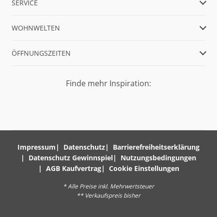
SERVICE
WOHNWELTEN
ÖFFNUNGSZEITEN
Finde mehr Inspiration:
Impressum
Datenschutz
Barrierefreiheitserklärung
Datenschutz Gewinnspiel
Nutzungsbedingungen
AGB Kaufvertrag
Cookie Einstellungen
* Alle Preise inkl. Mehrwertsteuer
** Verkaufspreis bisher