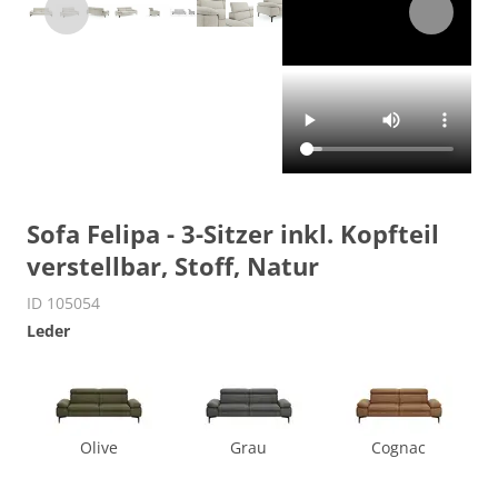
Sofa Felipa - 3-Sitzer inkl. Kopfteil
verstellbar, Stoff, Natur
ID 105054
Leder
Olive
Grau
Cognac