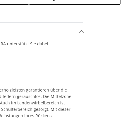
RA unterstützt Sie dabei.
rholzleisten garantieren über die
 federn geräuschlos. Die Mittelzone
 Auch im Lendenwirbelbereich ist
 Schulterbereich gesorgt. Mit dieser
Belastungen Ihres Rückens.