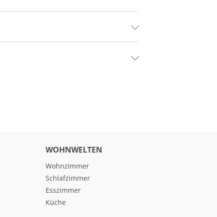
WOHNWELTEN
Wohnzimmer
Schlafzimmer
Esszimmer
Küche