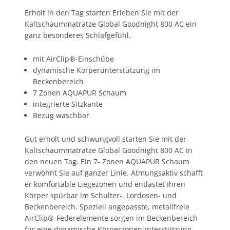
Erholt in den Tag starten Erleben Sie mit der
Kaltschaummatratze Global Goodnight 800 AC ein
ganz besonderes Schlafgefühl.
mit AirClip®-Einschübe
dynamische Körperunterstützung im
Beckenbereich
7 Zonen AQUAPUR Schaum
integrierte Sitzkante
Bezug waschbar
Gut erholt und schwungvoll starten Sie mit der
Kaltschaummatratze Global Goodnight 800 AC in
den neuen Tag. Ein 7- Zonen AQUAPUR Schaum
verwöhnt Sie auf ganzer Linie. Atmungsaktiv schafft
er komfortable Liegezonen und entlastet Ihren
Körper spürbar im Schulter-, Lordosen- und
Beckenbereich. Speziell angepasste, metallfreie
AirClip®-Federelemente sorgen im Beckenbereich
für eine dynamische Körperzonenunterstützung.