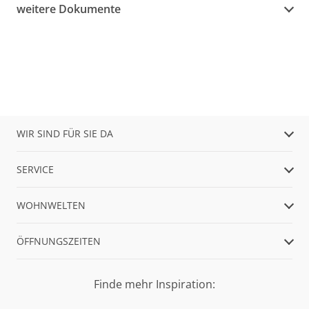
weitere Dokumente
WIR SIND FÜR SIE DA
SERVICE
WOHNWELTEN
ÖFFNUNGSZEITEN
Finde mehr Inspiration: