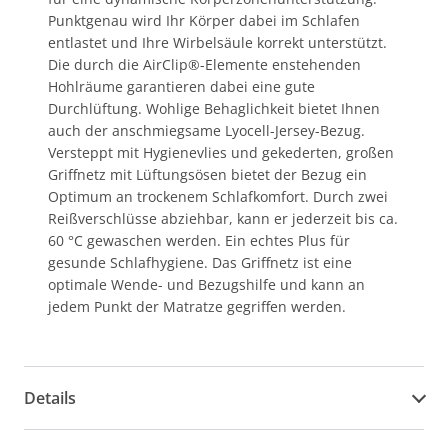
Punktgenau wird Ihr Körper dabei im Schlafen
entlastet und Ihre Wirbelsäule korrekt unterstützt.
Die durch die AirClip®-Elemente enstehenden
Hohlräume garantieren dabei eine gute
Durchlüftung. Wohlige Behaglichkeit bietet Ihnen
auch der anschmiegsame Lyocell-Jersey-Bezug.
Versteppt mit Hygienevlies und gekederten, großen
Griffnetz mit Lüftungsösen bietet der Bezug ein
Optimum an trockenem Schlafkomfort. Durch zwei
Reißverschlüsse abziehbar, kann er jederzeit bis ca.
60 °C gewaschen werden. Ein echtes Plus für
gesunde Schlafhygiene. Das Griffnetz ist eine
optimale Wende- und Bezugshilfe und kann an
jedem Punkt der Matratze gegriffen werden.
Details