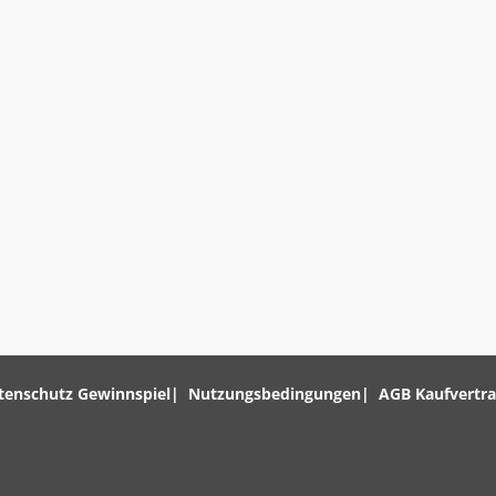
tenschutz Gewinnspiel
Nutzungsbedingungen
AGB Kaufvertr