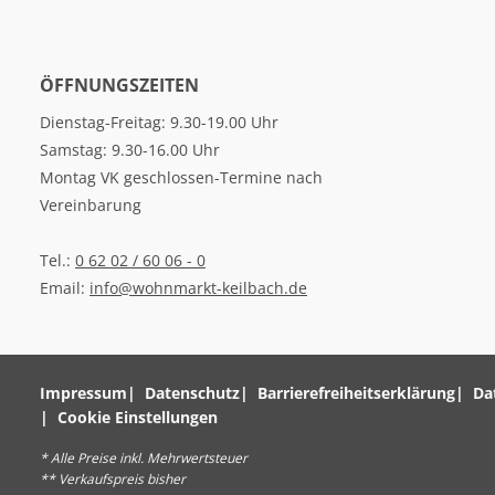
ÖFFNUNGSZEITEN
Dienstag-Freitag: 9.30-19.00 Uhr
Samstag: 9.30-16.00 Uhr
Montag VK geschlossen-Termine nach
Vereinbarung
Tel.:
0 62 02 / 60 06 - 0
Email:
info@wohnmarkt-keilbach.de
Impressum
Datenschutz
Barrierefreiheitserklärung
Da
Cookie Einstellungen
* Alle Preise inkl. Mehrwertsteuer
** Verkaufspreis bisher