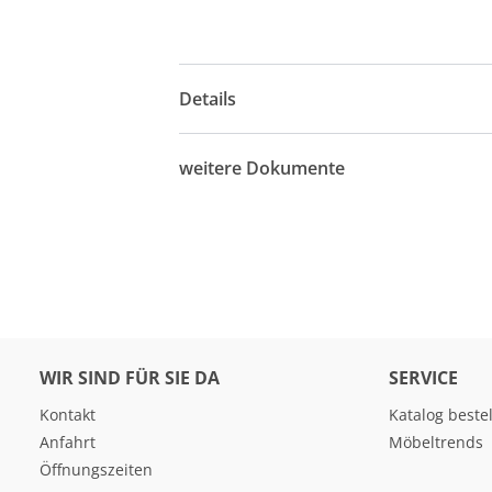
Details
weitere Dokumente
WIR SIND FÜR SIE DA
SERVICE
Kontakt
Katalog beste
Anfahrt
Möbeltrends
Öffnungszeiten