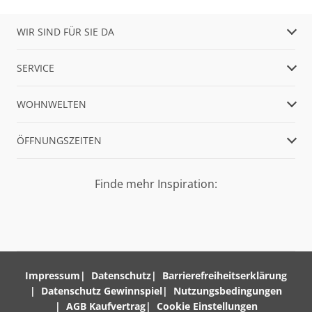
WIR SIND FÜR SIE DA
SERVICE
WOHNWELTEN
ÖFFNUNGSZEITEN
Finde mehr Inspiration:
Impressum
Datenschutz
Barrierefreiheitserklärung
Datenschutz Gewinnspiel
Nutzungsbedingungen
AGB Kaufvertrag
Cookie Einstellungen