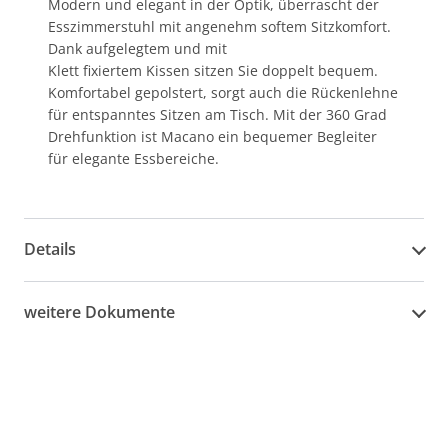
Modern und elegant in der Optik, überrascht der
Esszimmerstuhl mit angenehm softem Sitzkomfort.
Dank aufgelegtem und mit
Klett fixiertem Kissen sitzen Sie doppelt bequem.
Komfortabel gepolstert, sorgt auch die Rückenlehne
für entspanntes Sitzen am Tisch. Mit der 360 Grad
Drehfunktion ist Macano ein bequemer Begleiter
für elegante Essbereiche.
Details
weitere Dokumente