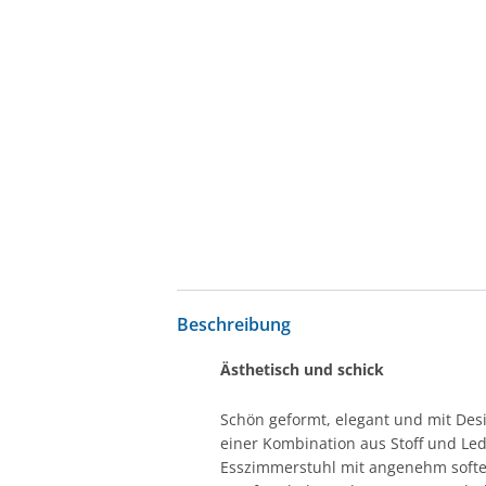
Beschreibung
Ästhetisch und schick
Schön geformt, elegant und mit Desi
einer Kombination aus Stoff und Led
Esszimmerstuhl mit angenehm softem