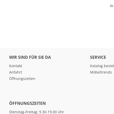
Ar
WIR SIND FÜR SIE DA
SERVICE
Kontakt
Katalog beste
Anfahrt
Möbeltrends
Öffnungszeiten
ÖFFNUNGSZEITEN
Dienstag-Freitag: 9.30-19.00 Uhr