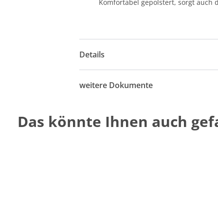
Komfortabel gepolstert, sorgt auch 
Details
weitere Dokumente
Das könnte Ihnen auch gefa