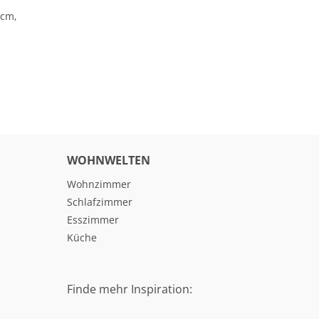
 cm,
WOHNWELTEN
Wohnzimmer
Schlafzimmer
Esszimmer
Küche
Finde mehr Inspiration: