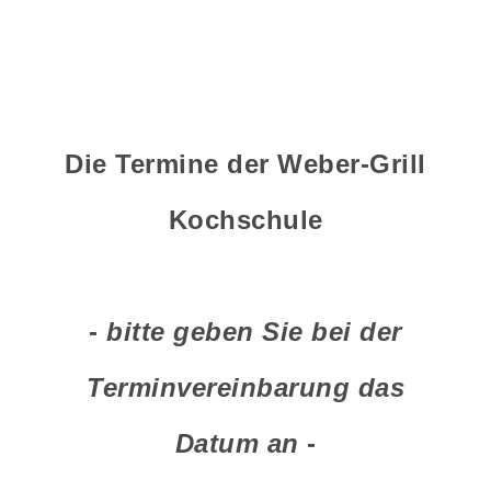
Die Termine der Weber-Grill
Kochschule
-
bitte geben Sie bei der
Terminvereinbarung das
Datum an
-