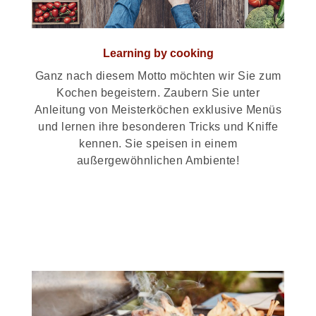
Learning by cooking
Ganz nach diesem Motto möchten wir Sie zum
Kochen begeistern. Zaubern Sie unter
Anleitung von Meisterköchen exklusive Menüs
und lernen ihre besonderen Tricks und Kniffe
kennen. Sie speisen in einem
außergewöhnlichen Ambiente!
>> Zu den Terminen und Menüs