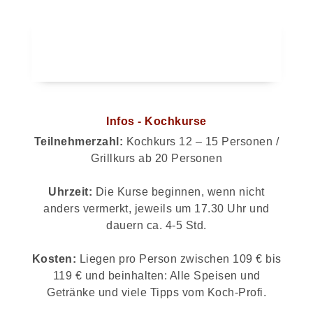
Infos - Kochkurse
Teilnehmerzahl:
Kochkurs 12 – 15 Personen /
Grillkurs ab 20 Personen
Uhrzeit:
Die Kurse beginnen, wenn nicht
anders vermerkt, jeweils um 17.30 Uhr und
dauern ca. 4-5 Std.
Kosten:
Liegen pro Person zwischen 109 € bis
119 € und beinhalten: Alle Speisen und
Getränke und viele Tipps vom Koch-Profi.