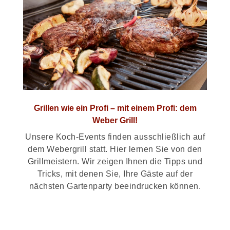
Grillen wie ein Profi – mit einem Profi: dem
Weber Grill!
Unsere Koch-Events finden ausschließlich auf
dem Webergrill statt. Hier lernen Sie von den
Grillmeistern. Wir zeigen Ihnen die Tipps und
Tricks, mit denen Sie, Ihre Gäste auf der
nächsten Gartenparty beeindrucken können.
>> Mehr über Weber Grills