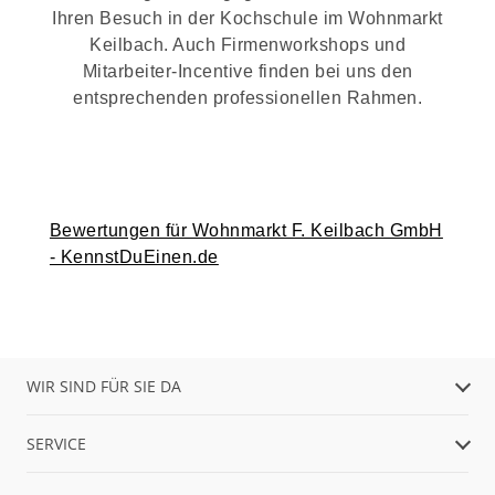
Ihren Besuch in der Kochschule im Wohnmarkt
Keilbach. Auch Firmenworkshops und
Mitarbeiter-Incentive finden bei uns den
entsprechenden professionellen Rahmen.
Bewertungen für Wohnmarkt F. Keilbach GmbH
- KennstDuEinen.de
WIR SIND FÜR SIE DA
SERVICE