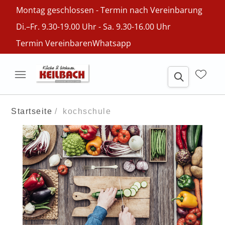
Montag geschlossen - Termin nach Vereinbarung
Di.–Fr. 9.30-19.00 Uhr - Sa. 9.30-16.00 Uhr
Termin Vereinbaren
Whatsapp
Startseite
kochschule