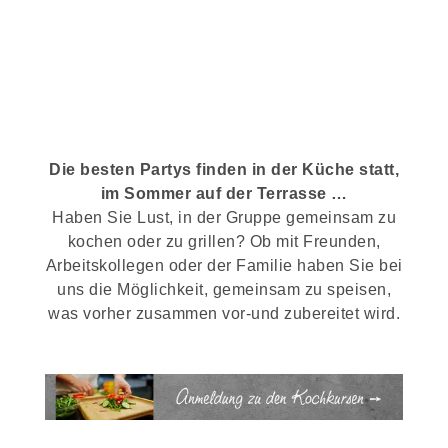
Die besten Partys finden in der Küche statt,
im Sommer auf der Terrasse …
Haben Sie Lust, in der Gruppe gemeinsam zu
kochen oder zu grillen? Ob mit Freunden,
Arbeitskollegen oder der Familie haben Sie bei
uns die Möglichkeit, gemeinsam zu speisen,
was vorher zusammen vor-und zubereitet wird.