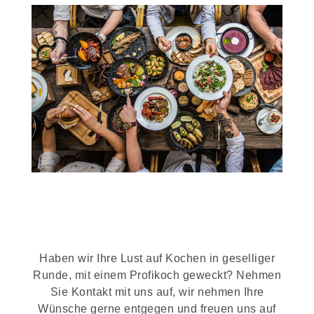
Haben wir Ihre Lust auf Kochen in geselliger
Runde, mit einem Profikoch geweckt? Nehmen
Sie Kontakt mit uns auf, wir nehmen Ihre
Wünsche gerne entgegen und freuen uns auf