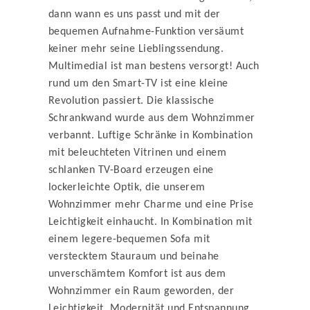
dann wann es uns passt und mit der
bequemen Aufnahme-Funktion versäumt
keiner mehr seine Lieblingssendung.
Multimedial ist man bestens versorgt! Auch
rund um den Smart-TV ist eine kleine
Revolution passiert. Die klassische
Schrankwand wurde aus dem Wohnzimmer
verbannt. Luftige Schränke in Kombination
mit beleuchteten Vitrinen und einem
schlanken TV-Board erzeugen eine
lockerleichte Optik, die unserem
Wohnzimmer mehr Charme und eine Prise
Leichtigkeit einhaucht. In Kombination mit
einem legere-bequemen Sofa mit
verstecktem Stauraum und beinahe
unverschämtem Komfort ist aus dem
Wohnzimmer ein Raum geworden, der
Leichtigkeit, Modernität und Entspannung