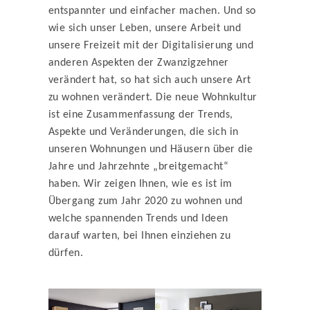
entspannter und einfacher machen. Und so
wie sich unser Leben, unsere Arbeit und
unsere Freizeit mit der Digitalisierung und
anderen Aspekten der Zwanzigzehner
verändert hat, so hat sich auch unsere Art
zu wohnen verändert. Die neue Wohnkultur
ist eine Zusammenfassung der Trends,
Aspekte und Veränderungen, die sich in
unseren Wohnungen und Häusern über die
Jahre und Jahrzehnte „breitgemacht“
haben. Wir zeigen Ihnen, wie es ist im
Übergang zum Jahr 2020 zu wohnen und
welche spannenden Trends und Ideen
darauf warten, bei Ihnen einziehen zu
dürfen.