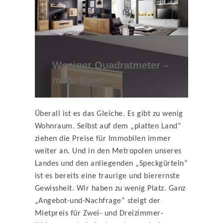
Weniger Quadratmeter –
mehr Raum
Überall ist es das Gleiche. Es gibt zu wenig
Wohnraum. Selbst auf dem „platten Land“
ziehen die Preise für Immobilen immer
weiter an. Und in den Metropolen unseres
Landes und den anliegenden „Speckgürteln“
ist es bereits eine traurige und bierernste
Gewissheit. Wir haben zu wenig Platz. Ganz
„Angebot-und-Nachfrage“ steigt der
Mietpreis für Zwei- und Dreizimmer-