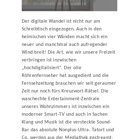
willkommen Zuhause
Der digitale Wandel ist nicht nur am
Schreibtisch eingezogen. Auch in den
heimischen vier Wänden macht sich ein
neuer und manchmal auch aufregender
Wind breit! Die Art, wie wir unsere Freizeit
verbringen ist inzwischen
„hochdigitalisiert“. Der olle
Röhrenfernseher hat ausgedient und die
Fernsehzeitung brauchen wir seit geraumer
Zeit nur noch fürs Kreuzwort-Rätsel. Die
waschechte Entertainment-Zentrale
unseres Wohnzimmers ist inzwischen ein
moderner Smart-TV und auch in Sachen
Klang und Musik ist die versteckte Sound-
Bar das absolute Nonplus-Ultra. Tatort und
Co. werden aus der Mediathek gestreamt,