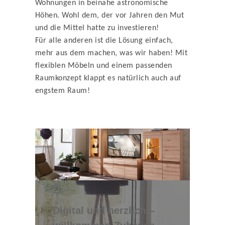
Wohnungen in beinahe astronomische
Höhen. Wohl dem, der vor Jahren den Mut
und die Mittel hatte zu investieren!
Für alle anderen ist die Lösung einfach,
mehr aus dem machen, was wir haben! Mit
flexiblen Möbeln und einem passenden
Raumkonzept klappt es natürlich auch auf
engstem Raum!
Digital und herzlich –