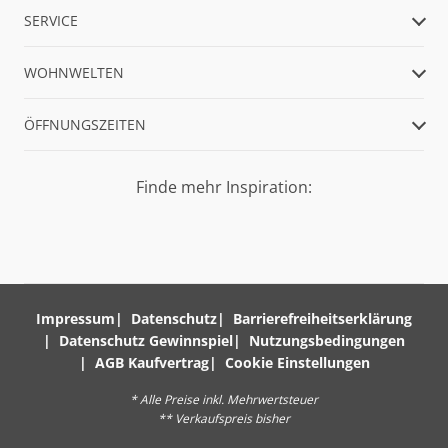
SERVICE
WOHNWELTEN
ÖFFNUNGSZEITEN
Finde mehr Inspiration:
Impressum
Datenschutz
Barrierefreiheitserklärung
Datenschutz Gewinnspiel
Nutzungsbedingungen
AGB Kaufvertrag
Cookie Einstellungen
* Alle Preise inkl. Mehrwertsteuer
** Verkaufspreis bisher