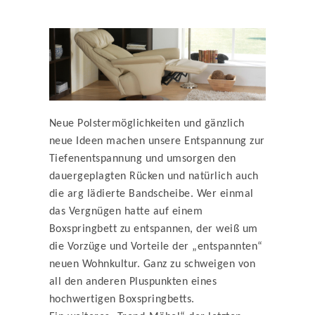
Neue Polstermöglichkeiten und gänzlich
neue Ideen machen unsere Entspannung zur
Tiefenentspannung und umsorgen den
dauergeplagten Rücken und natürlich auch
die arg lädierte Bandscheibe. Wer einmal
das Vergnügen hatte auf einem
Boxspringbett zu entspannen, der weiß um
die Vorzüge und Vorteile der „entspannten“
neuen Wohnkultur. Ganz zu schweigen von
all den anderen Pluspunkten eines
hochwertigen Boxspringbetts.