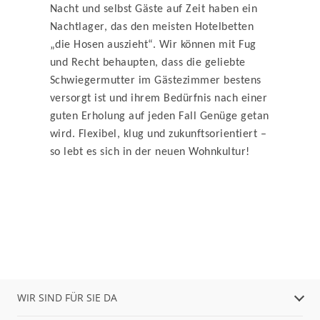
Nacht und selbst Gäste auf Zeit haben ein
Nachtlager, das den meisten Hotelbetten
„die Hosen auszieht“. Wir können mit Fug
und Recht behaupten, dass die geliebte
Schwiegermutter im Gästezimmer bestens
versorgt ist und ihrem Bedürfnis nach einer
guten Erholung auf jeden Fall Genüge getan
wird. Flexibel, klug und zukunftsorientiert –
so lebt es sich in der neuen Wohnkultur!
WIR SIND FÜR SIE DA