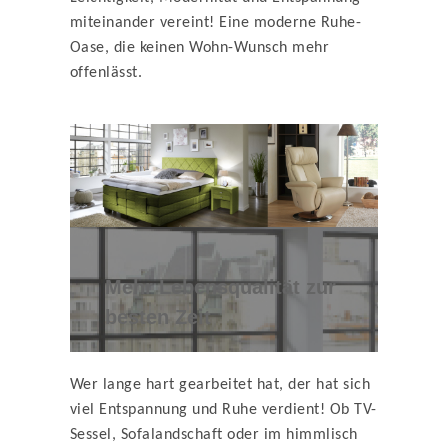
miteinander vereint! Eine moderne Ruhe-
Oase, die keinen Wohn-Wunsch mehr
offenlässt.
Mehr Lebensqualität zur
besten Zeit
Wer lange hart gearbeitet hat, der hat sich
viel Entspannung und Ruhe verdient! Ob TV-
Sessel, Sofalandschaft oder im himmlisch