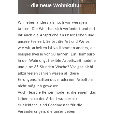
– die neue Wohnkultur
Wir leben anders als noch vor wenigen
Jahren. Die Welt hat sich verändert und mit
ihr auch die Ansprüche an unser Leben und
unsere Freizeit. Selbst die Art und Weise,
wie wir arbeiten ist vollkommen anders, als
beispielsweise vor 50 Jahren. Ein Heimbüro
in der Wohnung, flexible Arbeitszeitmodelle
und eine 35-Stunden-Woche? Vor gar nicht
allzu vielen Jahren wären all diese
Errungenschaften des modernen Arbeitens
nicht möglich gewesen.
Auch flexible Rentenmodelle, die einem das
Leben nach der Arbeit wunderbar
erleichtern, sind Gradmesser für die
Veränderungen, die unser Leben