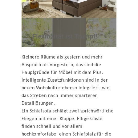
Flexibilität ist Trumpf!
Kleinere Räume als gestern und mehr
Anspruch als vorgestern, das sind die
Hauptgründe für Möbel mit dem Plus.
Intelligente Zusatzfunktionen sind in der
neuen Wohnkultur ebenso integriert, wie
das Streben nach immer smarteren
Detaillösungen.
Ein Schlafsofa schlägt zwei sprichwörtliche
Fliegen mit einer Klappe. Eilige Gäste
finden schnell und vor allem
hochkomfortabel einen Schlafplatz für die